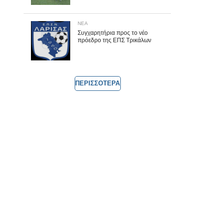
ΝΕΑ
Συγχαρητήρια προς το νέο
πρόεδρο της ΕΠΣ Τρικάλων
ΠΕΡΙΣΣΟΤΕΡΑ