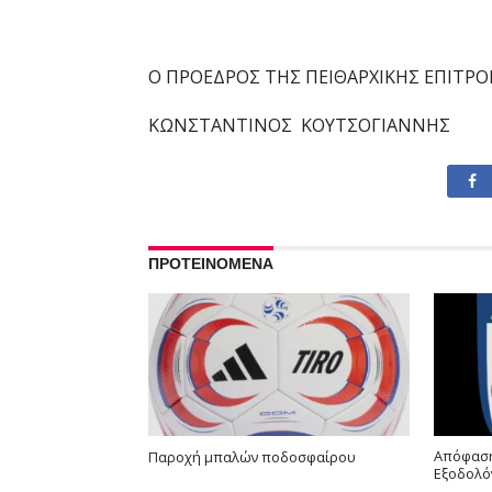
Ο ΠΡΟΕΔΡΟΣ ΤΗΣ
ΠΕΙΘΑΡΧΙΚΗ
Σ
ΕΠΙΤΡΟ
ΚΩΝΣΤΑΝΤΙΝΟΣ Κ
ΟΥΤΣΟΓΙΑΝΝΗΣ
ΠΡΟΤΕΙΝΟΜΕΝΑ
Απόφαση
Παροχή μπαλών ποδοσφαίρου
Εξοδολό