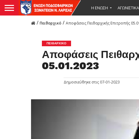
Η ΕΝΩΣΗ
ΑΓΩΝΙΣΤΙΚΑ
/
/
Πειθαρχικό
Αποφάσεις Πειθαρχικής Επιτροπής 05.0
ΠΕΙΘΑΡΧΙΚΌ
Αποφάσεις Πειθαρ
05.01.2023
Δημοσιεύθηκε στις
07-01-2023