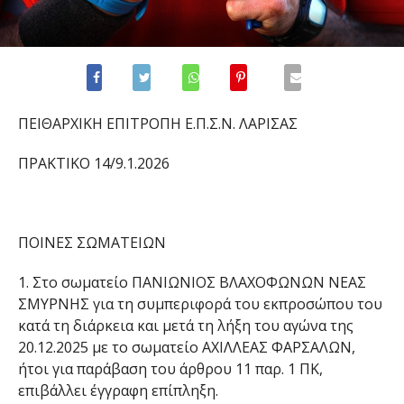
ΠΕΙΘΑΡΧΙΚΗ ΕΠΙΤΡΟΠΗ Ε.Π.Σ.Ν. ΛΑΡΙΣΑΣ
ΠΡΑΚΤΙΚΟ 14/9.1.2026
ΠΟΙΝΕΣ ΣΩΜΑΤΕΙΩΝ
1. Στο σωματείο ΠΑΝΙΩΝΙΟΣ ΒΛΑΧΟΦΩΝΩΝ ΝΕΑΣ
ΣΜΥΡΝΗΣ για τη συμπεριφορά του εκπροσώπου του
κατά τη διάρκεια και μετά τη λήξη του αγώνα της
20.12.2025 με το σωματείο ΑΧΙΛΛΕΑΣ ΦΑΡΣΑΛΩΝ,
ήτοι για παράβαση του άρθρου 11 παρ. 1 ΠΚ,
επιβάλλει έγγραφη επίπληξη.