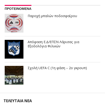
ΠΡΟΤΕΙΝΟΜΕΝΑ
Παροχή μπαλών ποδοσφαίρου
Απόφαση Ε.Δ/ΕΠΣΝ Λάρισας για
Εξοδολόγια Φιλικών
Σχολή UEFA C (1η φάση – 2ο γκρουπ)
ΤΕΛΕΥΤΑΙΑ ΝΕΑ