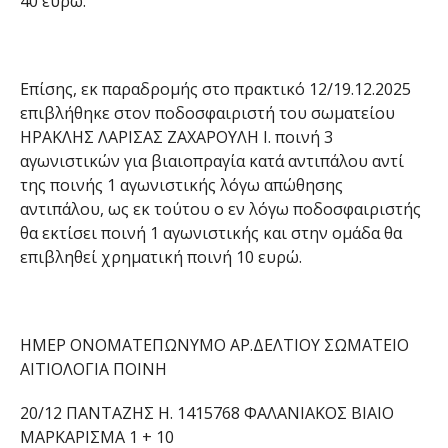
40 ευρώ.
Επίσης, εκ παραδρομής στο πρακτικό 12/19.12.2025
επιβλήθηκε στον ποδοσφαιριστή του σωματείου
ΗΡΑΚΛΗΣ ΛΑΡΙΣΑΣ ΖΑΧΑΡΟΥΛΗ Ι. ποινή 3
αγωνιστικών για βιαιοπραγία κατά αντιπάλου αντί
της ποινής 1 αγωνιστικής λόγω απώθησης
αντιπάλου, ως εκ τούτου ο εν λόγω ποδοσφαιριστής
θα εκτίσει ποινή 1 αγωνιστικής και στην ομάδα θα
επιβληθεί χρηματική ποινή 10 ευρώ.
ΗΜΕΡ ΟΝΟΜΑΤΕΠΩΝΥΜΟ ΑΡ.ΔΕΛΤΙΟΥ ΣΩΜΑΤΕΙΟ
ΑΙΤΙΟΛΟΓΙΑ ΠΟΙΝΗ
20/12 ΠΑΝΤΑΖΗΣ Η. 1415768 ΦΑΛΑΝΙΑΚΟΣ ΒΙΑΙΟ
ΜΑΡΚΑΡΙΣΜΑ 1 + 10