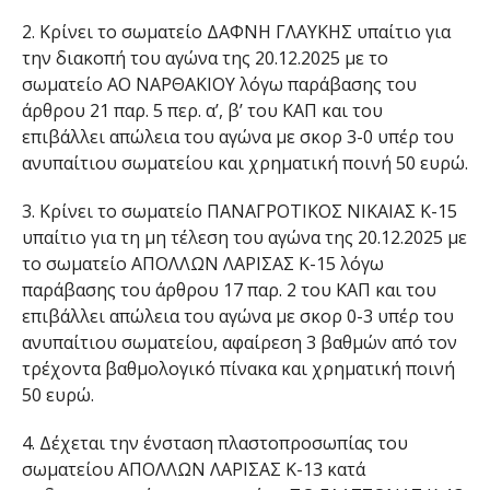
2. Κρίνει το σωματείο ΔΑΦΝΗ ΓΛΑΥΚΗΣ υπαίτιο για
την διακοπή του αγώνα της 20.12.2025 με το
σωματείο ΑΟ ΝΑΡΘΑΚΙΟΥ λόγω παράβασης του
άρθρου 21 παρ. 5 περ. α’, β’ του ΚΑΠ και του
επιβάλλει απώλεια του αγώνα με σκορ 3-0 υπέρ του
ανυπαίτιου σωματείου και χρηματική ποινή 50 ευρώ.
3. Κρίνει το σωματείο ΠΑΝΑΓΡΟΤΙΚΟΣ ΝΙΚΑΙΑΣ Κ-15
υπαίτιο για τη μη τέλεση του αγώνα της 20.12.2025 με
το σωματείο ΑΠΟΛΛΩΝ ΛΑΡΙΣΑΣ Κ-15 λόγω
παράβασης του άρθρου 17 παρ. 2 του ΚΑΠ και του
επιβάλλει απώλεια του αγώνα με σκορ 0-3 υπέρ του
ανυπαίτιου σωματείου, αφαίρεση 3 βαθμών από τον
τρέχοντα βαθμολογικό πίνακα και χρηματική ποινή
50 ευρώ.
4. Δέχεται την ένσταση πλαστοπροσωπίας του
σωματείου ΑΠΟΛΛΩΝ ΛΑΡΙΣΑΣ Κ-13 κατά