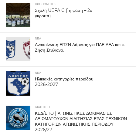
ΠΡΟΠΟΝΗΤΈΣ
Σχολή UEFA C (1η φάση – 2ο
γκρουπ)
ΝΕΑ
Ανακοίνωση ΕΠΣΝ Λάρισας για ΠΑΕ ΑΕΛ και κ.
Ζήση Στυλιανό.
ΝΕΑ
Ηλικιακές κατηγορίες περιόδου
2026-2027
ΔΙΑΙΤΗΤΕΣ
ΚΕΔ/ΕΠΟ | ΑΓΩΝΙΣΤΙΚΕΣ ΔΟΚΙΜΑΣΙΕΣ
ΑΞΙΩΜΑΤΟΥΧΩΝ ΔΙΑΙΤΗΣΙΑΣ ΕΡΑΣΙΤΕΧΝΙΚΩΝ
ΚΑΤΗΓΟΡΙΩΝ ΑΓΩΝΙΣΤΙΚΗΣ ΠΕΡΙΟΔΟΥ
2026/27