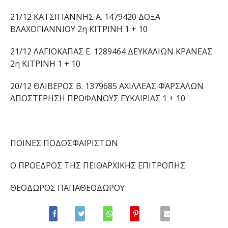
21/12 ΚΑΤΣΙΓΙΑΝΝΗΣ Α. 1479420 ΔΟΞΑ
ΒΛΑΧΟΓΙΑΝΝΙΟΥ 2η ΚΙΤΡΙΝΗ 1 + 10
21/12 ΛΑΓΙΟΚΑΠΑΣ Ε. 1289464 ΔΕΥΚΑΛΙΩΝ ΚΡΑΝΕΑΣ
2η ΚΙΤΡΙΝΗ 1 + 10
20/12 ΘΛΙΒΕΡΟΣ Β. 1379685 ΑΧΙΛΛΕΑΣ ΦΑΡΣΑΛΩΝ
ΑΠΟΣΤΕΡΗΣΗ ΠΡΟΦΑΝΟΥΣ ΕΥΚΑΙΡΙΑΣ 1 + 10
ΠΟΙΝΕΣ ΠΟΔΟΣΦΑΙΡΙΣΤΩΝ
Ο ΠΡΟΕΔΡΟΣ ΤΗΣ ΠΕΙΘΑΡΧΙΚΗΣ ΕΠΙΤΡΟΠΗΣ
ΘΕΟΔΩΡΟΣ ΠΑΠΑΘΕΟΔΩΡΟΥ