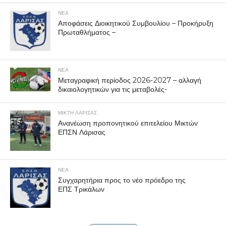
ΝΕΑ
Αποφάσεις Διοικητικού Συμβουλίου – Προκήρυξη
Πρωταθλήματος –
ΝΕΑ
Μεταγραφική περίοδος 2026-2027 – αλλαγή
δικαιολογητικών για τις μεταβολές-
ΜΙΚΤΗ ΛΑΡΙΣΑΣ
Ανανέωση προπονητικού επιτελείου Μικτών
ΕΠΣΝ Λάρισας
ΝΕΑ
Συγχαρητήρια προς το νέο πρόεδρο της
ΕΠΣ Τρικάλων