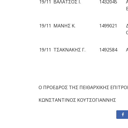
19/11
ΒΑΛΑΤΣΟΣ Ι.
1432045
19/11
ΜΑΝΗΣ Κ.
1499021
19/11
ΤΣΑΚΝΑΚΗΣ Γ.
1492584
Ο ΠΡΟΕΔΡΟΣ ΤΗΣ
ΠΕΙΘΑΡΧΙΚΗ
Σ
ΕΠΙΤΡΟ
ΚΩΝΣΤΑΝΤΙΝΟΣ
Κ
ΟΥΤΣΟΓΙΑΝΝΗΣ