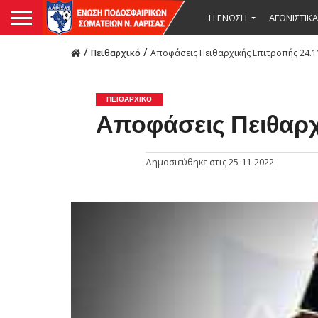
Η ΕΝΩΣΗ
ΑΓΩΝΙΣΤΙΚΑ
/
/
Πειθαρχικό
Αποφάσεις Πειθαρχικής Επιτροπής 24.1
ΠΕΙΘΑΡΧΙΚΌ
Αποφάσεις Πειθαρχ
Δημοσιεύθηκε στις
25-11-2022