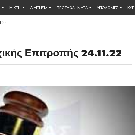
ΜΙΚΤΉ
ΔΙΑΙΤΗΣΙΑ
ΠΡΩΤΑΘΛΗΜΑΤΑ
ΥΠΟΔΟΜΕΣ
ΚΥΠ
1.22
ικής Επιτροπής 24.11.22