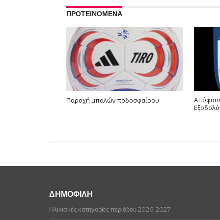
ΠΡΟΤΕΙΝΟΜΕΝΑ
Απόφαση
Παροχή μπαλών ποδοσφαίρου
Εξοδολό
ΔΗΜΟΦΙΛΗ
Ηλικιακές κατηγορίες περιόδου 2026-2027