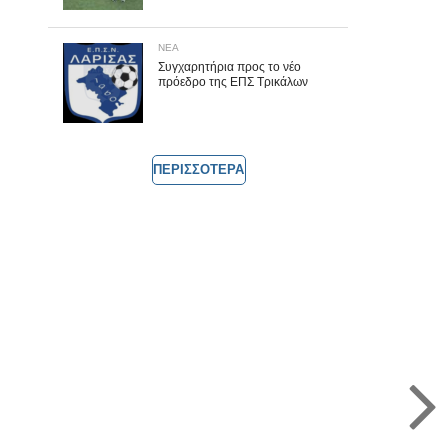
ΝΕΑ
Συγχαρητήρια προς το νέο
πρόεδρο της ΕΠΣ Τρικάλων
ΠΕΡΙΣΣΟΤΕΡΑ