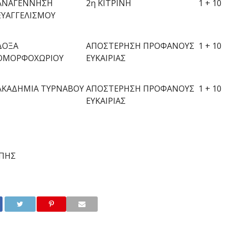
ΑΝΑΓΕΝΝΗΣΗ
2
η
ΚΙΤΡΙΝΗ
1 + 10
ΕΥΑΓΓΕΛΙΣΜΟΥ
ΔΟΞΑ
ΑΠΟΣΤΕΡΗΣΗ ΠΡΟΦΑΝΟΥΣ
1 + 10
ΟΜΟΡΦΟΧΩΡΙΟΥ
ΕΥΚΑΙΡΙΑΣ
ΑΚΑΔΗΜΙΑ ΤΥΡΝΑΒΟΥ
ΑΠΟΣΤΕΡΗΣΗ ΠΡΟΦΑΝΟΥΣ
1 + 10
ΕΥΚΑΙΡΙΑΣ
ΠΗ
Σ