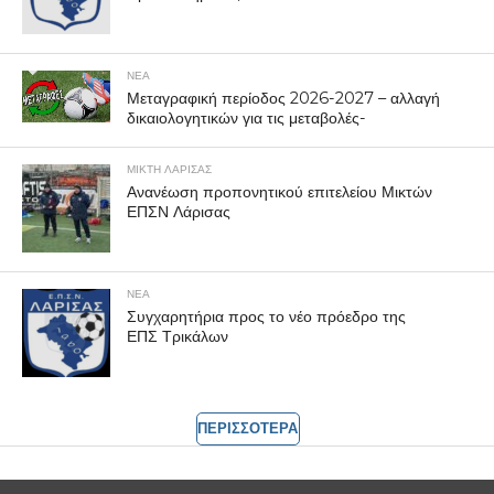
ΝΕΑ
Μεταγραφική περίοδος 2026-2027 – αλλαγή
δικαιολογητικών για τις μεταβολές-
ΜΙΚΤΗ ΛΑΡΙΣΑΣ
Ανανέωση προπονητικού επιτελείου Μικτών
ΕΠΣΝ Λάρισας
ΝΕΑ
Συγχαρητήρια προς το νέο πρόεδρο της
ΕΠΣ Τρικάλων
ΠΕΡΙΣΣΟΤΕΡΑ