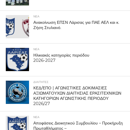
ΝΕΑ
Ανακοίνωση ΕΠΣΝ Λάρισας για ΠΑΕ ΑΕΛ και κ.
Ζήση Στυλιανό.
ΝΕΑ
Ηλικιακές κατηγορίες περιόδου
2026-2027
ΔΙΑΙΤΗΤΕΣ
ΚΕΔ/ΕΠΟ | ΑΓΩΝΙΣΤΙΚΕΣ ΔΟΚΙΜΑΣΙΕΣ
ΑΞΙΩΜΑΤΟΥΧΩΝ ΔΙΑΙΤΗΣΙΑΣ ΕΡΑΣΙΤΕΧΝΙΚΩΝ
ΚΑΤΗΓΟΡΙΩΝ ΑΓΩΝΙΣΤΙΚΗΣ ΠΕΡΙΟΔΟΥ
2026/27
ΝΕΑ
Αποφάσεις Διοικητικού Συμβουλίου – Προκήρυξη
Πρωταθλήματος –