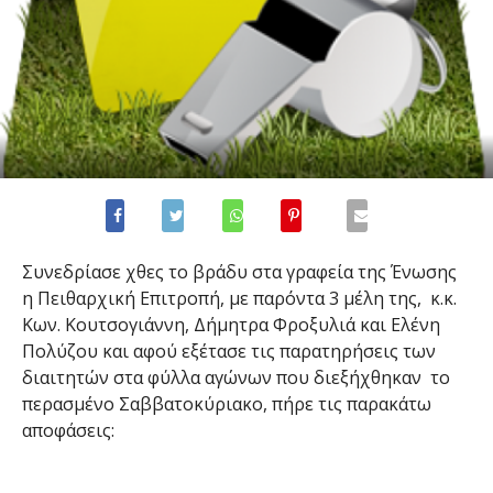
Συνεδρίασε χθες το βράδυ στα γραφεία της Ένωσης
η Πειθαρχική Επιτροπή, με παρόντα 3 μέλη της, κ.κ.
Κων. Κουτσογιάννη, Δήμητρα Φροξυλιά και Ελένη
Πολύζου και αφού εξέτασε τις παρατηρήσεις των
διαιτητών στα φύλλα αγώνων που διεξήχθηκαν το
περασμένο Σαββατοκύριακο, πήρε τις παρακάτω
αποφάσεις: