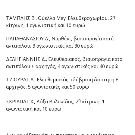
η
ΤΑΜΠΛΗΣ Β., Θύελλα Μεγ. Ελευθεροχωρίου, 2
κίτρινη, 1 αγωνιστική και 10 ευρώ
ΠΑΠΑΘΑΝΑΣΙΟΥ Δ., Ναρθάκι, βιαιοπραγία κατά
αντιπάλου, 3 αγωνιστικές και 30 ευρώ
ΔΕΛΗΓΙΑΝΝΗΣ Δ., Ελευθεριακός, βιαιοπραγία κατά
αντιπάλου + αρχηγός, 4 αγωνιστικές και 40 ευρώ
ΤΖΙΟΥΡΑΣ Α., Ελευθεριακός, εξύβριση διαιτητή +
αρχηγός, 5 αγωνιστικές και 50 ευρώ
η
ΣΚΡΙΑΠΑΣ Χ., Δόξα Βαλανίδας, 2
κίτρινη, 1
αγωνιστική και 10 ευρώ