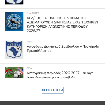
ΔΙΑΙΤΗΤΕΣ
ΚΕΔ/ΕΠΟ | ΑΓΩΝΙΣΤΙΚΕΣ ΔΟΚΙΜΑΣΙΕΣ
ΑΞΙΩΜΑΤΟΥΧΩΝ ΔΙΑΙΤΗΣΙΑΣ ΕΡΑΣΙΤΕΧΝΙΚΩΝ
ΚΑΤΗΓΟΡΙΩΝ ΑΓΩΝΙΣΤΙΚΗΣ ΠΕΡΙΟΔΟΥ
2026/27
ΝΕΑ
Αποφάσεις Διοικητικού Συμβουλίου – Προκήρυξη
Πρωταθλήματος –
ΝΕΑ
Μεταγραφική περίοδος 2026-2027 – αλλαγή
δικαιολογητικών για τις μεταβολές-
ΠΕΡΙΣΣΟΤΕΡΑ