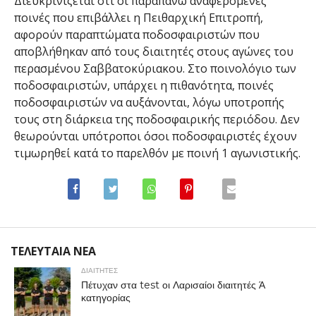
Διευκρινίζεται ότι οι παραπάνω αναφερόμενες
ποινές που επιβάλλει η Πειθαρχική Επιτροπή,
αφορούν παραπτώματα ποδοσφαιριστών που
αποβλήθηκαν από τους διαιτητές στους αγώνες του
περασμένου Σαββατοκύριακου. Στο ποινολόγιο των
ποδοσφαιριστών, υπάρχει η πιθανότητα, ποινές
ποδοσφαιριστών να αυξάνονται, λόγω υποτροπής
τους στη διάρκεια της ποδοσφαιρικής περιόδου. Δεν
θεωρούνται υπότροποι όσοι ποδοσφαιριστές έχουν
τιμωρηθεί κατά το παρελθόν με ποινή 1 αγωνιστικής.
ΤΕΛΕΥΤΑΙΑ ΝΕΑ
ΔΙΑΙΤΗΤΕΣ
Πέτυχαν στα test οι Λαρισαίοι διαιτητές Ά
κατηγορίας