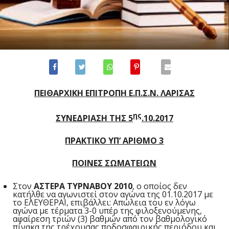
ΠΕΙΘΑΡΧΙΚΗ ΕΠΙΤΡΟΠΗ Ε.Π.Σ.Ν. ΛΑΡΙΣΑΣ
ης
ΣΥΝΕΔΡΙΑΣΗ ΤΗΣ 5
.10.2017
ΠΡΑΚΤΙΚΟ ΥΠ’ ΑΡΙΘΜΟ 3
ΠΟΙΝΕΣ ΣΩΜΑΤΕΙΩΝ
Στον
ΑΣΤΕΡΑ ΤΥΡΝΑΒΟΥ 2010
, ο οποίος δεν
κατήλθε να αγωνιστεί στον αγώνα της 01.10.2017 με
το ΕΛΕΥΘΕΡΑΙ, επιβάλλει: Απώλεια του εν λόγω
αγώνα με τέρματα 3-0 υπέρ της φιλοξενούμενης,
αφαίρεση τριών (3) βαθμών από τον βαθμολογικό
πίνακα της τρέχουσας ποδοσφαιρικής περιόδου και