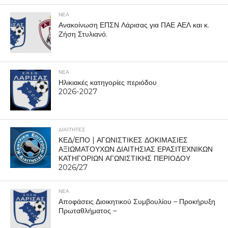
ΝΕΑ
Ανακοίνωση ΕΠΣΝ Λάρισας για ΠΑΕ ΑΕΛ και κ.
Ζήση Στυλιανό.
ΝΕΑ
Ηλικιακές κατηγορίες περιόδου
2026-2027
ΔΙΑΙΤΗΤΕΣ
ΚΕΔ/ΕΠΟ | ΑΓΩΝΙΣΤΙΚΕΣ ΔΟΚΙΜΑΣΙΕΣ
ΑΞΙΩΜΑΤΟΥΧΩΝ ΔΙΑΙΤΗΣΙΑΣ ΕΡΑΣΙΤΕΧΝΙΚΩΝ
ΚΑΤΗΓΟΡΙΩΝ ΑΓΩΝΙΣΤΙΚΗΣ ΠΕΡΙΟΔΟΥ
2026/27
ΝΕΑ
Αποφάσεις Διοικητικού Συμβουλίου – Προκήρυξη
Πρωταθλήματος –