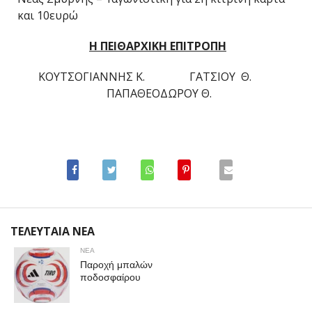
και 10ευρώ
Η ΠΕΙΘΑΡΧΙΚΗ ΕΠΙΤΡΟΠΗ
ΚΟΥΤΣΟΓΙΑΝΝΗΣ Κ. ΓΑΤΣΙΟΥ Θ.
ΠΑΠΑΘΕΟΔΩΡΟΥ Θ.
ΤΕΛΕΥΤΑΙΑ ΝΕΑ
ΝΕΑ
Παροχή μπαλών
ποδοσφαίρου