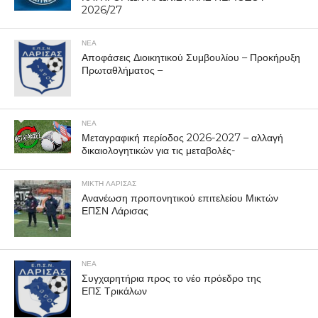
2026/27
ΝΕΑ
Αποφάσεις Διοικητικού Συμβουλίου – Προκήρυξη
Πρωταθλήματος –
ΝΕΑ
Μεταγραφική περίοδος 2026-2027 – αλλαγή
δικαιολογητικών για τις μεταβολές-
ΜΙΚΤΗ ΛΑΡΙΣΑΣ
Ανανέωση προπονητικού επιτελείου Μικτών
ΕΠΣΝ Λάρισας
ΝΕΑ
Συγχαρητήρια προς το νέο πρόεδρο της
ΕΠΣ Τρικάλων