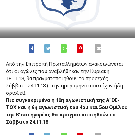
Από την Επιτροπή Πρωταθλημάτων ανακοινώνεται
ότι οι αγώνες που αναβλήθηκαν την Κυριακή
18.11.18, θα πραγματοποιηθούν το προσεχές
Σάββατο 24.11.18 (στην ημερομηνία που είχαν ήδη
ορισθεί).
Πιο συγκεκριμένα η 10η αγωνιστική της Α’ DE-
TOX και η 6η αγωνιστική του 4ου και 5ου Ομίλου
της Β’ κατηγορίας θα πραγματοποιηθούν το
Σάββατο 24.11.18.