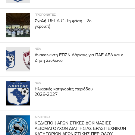
ΠΡΟΠΟΝΗΤΈΣ
Σχολή UEFA C (1η φάση – 2ο
γκρουπ)
ΝΕΑ
Ανακοίνωση ΕΠΣΝ Λάρισας για ΠΑΕ ΑΕΛ και κ.
Ζήση Στυλιανό.
ΝΕΑ
Ηλικιακές κατηγορίες περιόδου
2026-2027
ΔΙΑΙΤΗΤΕΣ
ΚΕΔ/ΕΠΟ | ΑΓΩΝΙΣΤΙΚΕΣ ΔΟΚΙΜΑΣΙΕΣ
ΑΞΙΩΜΑΤΟΥΧΩΝ ΔΙΑΙΤΗΣΙΑΣ ΕΡΑΣΙΤΕΧΝΙΚΩΝ
ΚΑΤΗΓΟΡΙΩΝ ΑΓΩΝΙΣΤΙΚΗΣ ΠΕΡΙΟΔΟΥ