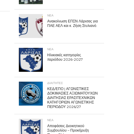
ΝΕΑ
Ανακοίνωση ΕΠΣΝ Λάρισας για
ΠΑΕ ΑΕΛ και κ. Ζήση Στυλιανό.
ΝΕΑ
Ηλικιακές κατηγορίες
περιόδου 2026-2027
ΔΙΑΙΤΗΤΕΣ
ΚΕΔ/ΕΠΟ | ΑΓΩΝΙΣΤΙΚΕΣ
ΔΟΚΙΜΑΣΙΕΣ ΑΞΙΩΜΑΤΟΥΧΩΝ
ΔΙΑΙΤΗΣΙΑΣ ΕΡΑΣΙΤΕΧΝΙΚΩΝ
ΚΑΤΗΓΟΡΙΩΝ ΑΓΩΝΙΣΤΙΚΗΣ
ΠΕΡΙΟΔΟΥ 2026/27
ΝΕΑ
Αποφάσεις Διοικητικού
Συμβουλίου – Προκήρυξη