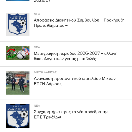
2026/27
ΝΕΑ
Αποφάσεις Διοικητικού Συμβουλίου – Προκήρυξη
Πρωταθλήματος –
ΝΕΑ
Μεταγραφική περίοδος 2026-2027 – αλλαγή
δικαιολογητικών για τις μεταβολές-
ΜΙΚΤΗ ΛΑΡΙΣΑΣ
Ανανέωση προπονητικού επιτελείου Μικτών
ΕΠΣΝ Λάρισας
ΝΕΑ
Συγχαρητήρια προς το νέο πρόεδρο της
ΕΠΣ Τρικάλων