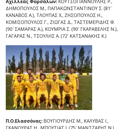
Αχιλλεάς Φαρσάλων:
ΚΟΥΤΣΟΓΙΑΝΝΟΥΛΗΣ Ρ.,
ΔΗΜΟΠΟΥΛΟΣ Μ., ΠΑΠΑΚΩΝΣΤΑΝΤΙΝΟΥ Σ. (81′
ΚΑΝΑΒΟΣ Α.), ΤΛΟΥΠΑΣ Χ., ΖΗΣΟΠΟΥΛΟΣ Η.,
ΚΟΜΙΣΟΠΟΥΛΟΣ Γ., ΖΙΩΓΑΣ Δ., ΤΑΣΤΕΜΕΡΙΔΗΣ Φ.
(90′ ΣΑΜΑΡΑΣ Α.), ΚΟΥΜΡΙΑ Σ. (90′ ΓΚΑΡΑΒΕΛΗΣ Ν.),
ΓΑΓΑΡΑΣ Ν., ΤΣΟΥΛΗΣ Α. (72′ ΚΑΤΣΑΝΑΚΗΣ Κ.)
Π.Ο.Ελασσόνας:
ΒΟΥΓΙΟΥΡΔΗΣ Μ., ΚΑΛΥΒΑΣ Ι.,
ΓΚΑΝΟΥΡΑΣ Η., ΜΠΟΥΣΙΑΣ Ι. (75′ ΜΑΝΤΖΑΡΗΣ Ν.),