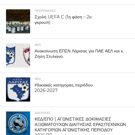
ΠΡΟΠΟΝΗΤΈΣ
Σχολή UEFA C (1η φάση – 2ο
γκρουπ)
ΝΕΑ
Ανακοίνωση ΕΠΣΝ Λάρισας για ΠΑΕ ΑΕΛ και κ.
Ζήση Στυλιανό.
ΝΕΑ
Ηλικιακές κατηγορίες περιόδου
2026-2027
ΔΙΑΙΤΗΤΕΣ
ΚΕΔ/ΕΠΟ | ΑΓΩΝΙΣΤΙΚΕΣ ΔΟΚΙΜΑΣΙΕΣ
ΑΞΙΩΜΑΤΟΥΧΩΝ ΔΙΑΙΤΗΣΙΑΣ ΕΡΑΣΙΤΕΧΝΙΚΩΝ
ΚΑΤΗΓΟΡΙΩΝ ΑΓΩΝΙΣΤΙΚΗΣ ΠΕΡΙΟΔΟΥ