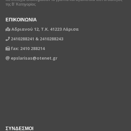
της Β’ Κατηγορίας
ΕΠΙΚΟΙΝΩΝΙΑ
Αδριανού 12, Τ.Κ. 41223 Λάρισα
2410288241 & 2410288243
fax: 2410 288214
epslarisas@otenet.gr
ΣΥΝΔΕΣΜΟΙ