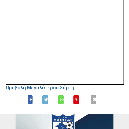
Προβολή Μεγαλύτερου Χάρτη