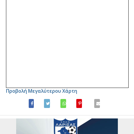
Προβολή Μεγαλύτερου Χάρτη