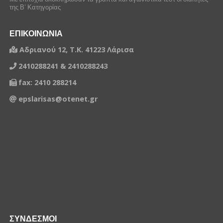
της Β’ Κατηγορίας
ΕΠΙΚΟΙΝΩΝΙΑ
Αδριανού 12, Τ.Κ. 41223 Λάρισα
2410288241 & 2410288243
fax: 2410 288214
epslarisas@otenet.gr
ΣΥΝΔΕΣΜΟΙ