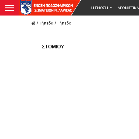
Η ΕΝΩΣΗ
ΑΓΩΝΙΣΤΙΚΑ
/
/
Γήπεδα
Γήπεδο
ΣΤΟΜΊΟΥ