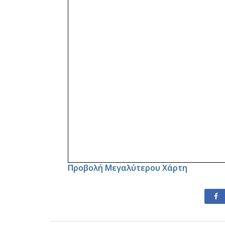
Προβολή Μεγαλύτερου Χάρτη