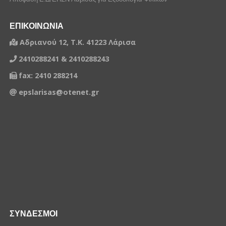
ΕΠΙΚΟΙΝΩΝΙΑ
Αδριανού 12, Τ.Κ. 41223 Λάρισα
2410288241 & 2410288243
fax: 2410 288214
epslarisas@otenet.gr
ΣΥΝΔΕΣΜΟΙ