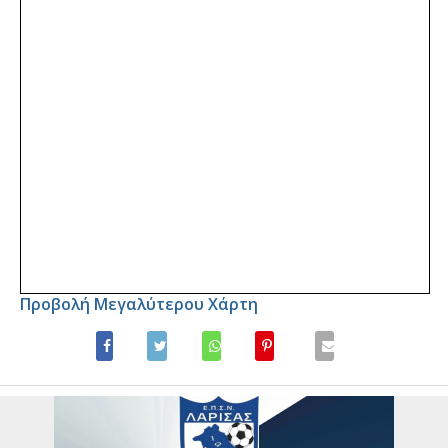
Προβολή Μεγαλύτερου Χάρτη