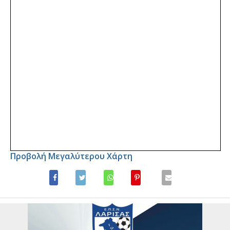
Προβολή Μεγαλύτερου Χάρτη