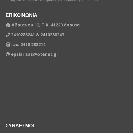
ΕΠΙΚΟΙΝΩΝΙΑ
Αδριανού 12, Τ.Κ. 41223 Λάρισα
2410288241 & 2410288243
fax: 2410 288214
epslarisas@otenet.gr
ΣΥΝΔΕΣΜΟΙ