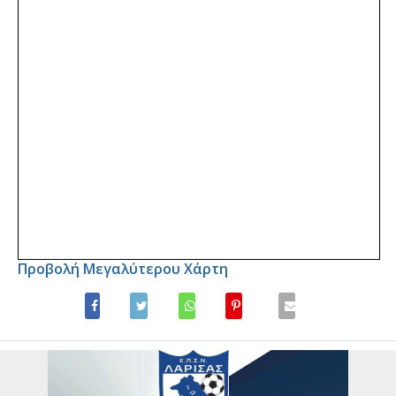
Προβολή Μεγαλύτερου Χάρτη