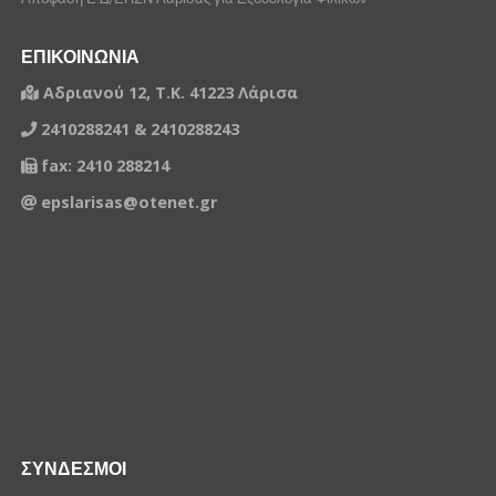
ΕΠΙΚΟΙΝΩΝΙΑ
Αδριανού 12, Τ.Κ. 41223 Λάρισα
2410288241 & 2410288243
fax: 2410 288214
epslarisas@otenet.gr
ΣΥΝΔΕΣΜΟΙ