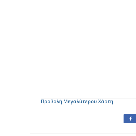
Προβολή Μεγαλύτερου Χάρτη