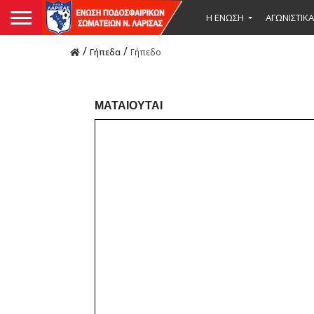
Η ΕΝΩΣΗ
ΑΓΩΝΙΣΤΙΚΑ
/
/
Γήπεδα
Γήπεδο
ΜΑΤΑΙΟΥΤΑΙ