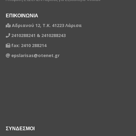
ΕΠΙΚΟΙΝΩΝΙΑ
Αδριανού 12, Τ.Κ. 41223 Λάρισα
2410288241 & 2410288243
fax: 2410 288214
epslarisas@otenet.gr
ΣΥΝΔΕΣΜΟΙ