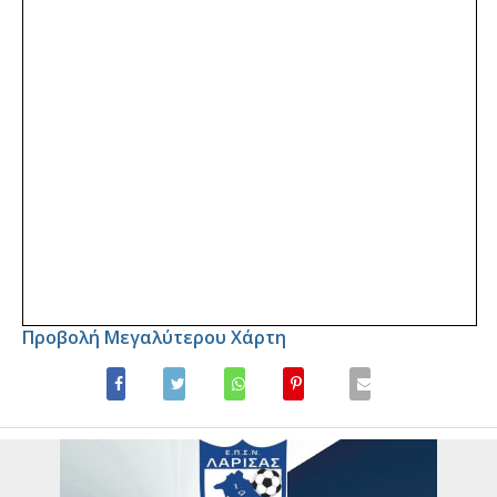
Προβολή Μεγαλύτερου Χάρτη