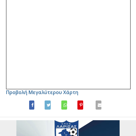
Προβολή Μεγαλύτερου Χάρτη