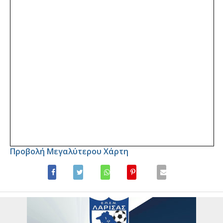
Προβολή Μεγαλύτερου Χάρτη