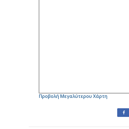
Προβολή Μεγαλύτερου Χάρτη