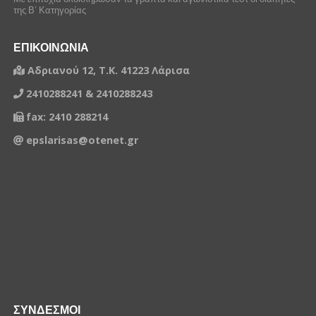
της Β’ Κατηγορίας
ΕΠΙΚΟΙΝΩΝΙΑ
Αδριανού 12, Τ.Κ. 41223 Λάρισα
2410288241 & 2410288243
fax: 2410 288214
epslarisas@otenet.gr
ΣΥΝΔΕΣΜΟΙ