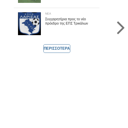
ΝΕΑ
Συγχαρητήρια προς το νέο
πρόεδρο της ΕΠΣ Τρικάλων
ΠΕΡΙΣΣΟΤΕΡΑ