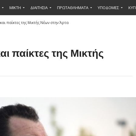
ΜΙΚΤΉ
ΔΙΑΙΤΗΣΙΑ
ΠΡΩΤΑΘΛΗΜΑΤΑ
ΥΠΟΔΟΜΕΣ
ΚΥΠ
και παίκτες της Μικτής Νέων στην Άρτα
ι παίκτες της Μικτής