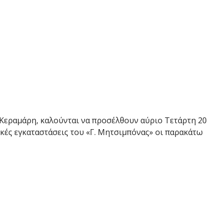
Κεραμάρη, καλούνται να προσέλθουν αύριο Τετάρτη 20
τικές εγκαταστάσεις του «Γ. Μητσιμπόνας» οι παρακάτω