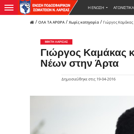
Η ΕΝΩΣΗ
ΑΓΩΝΙΣΤΙΚΑ
/
/
/
ΟΛΑ ΤΑ ΑΡΘΡΑ
Χωρίς κατηγορία
Γιώργος Καμάκας 
ΜΙΚΤΗ ΛΑΡΙΣΑΣ
Γιώργος Καμάκας κα
Νέων στην Άρτα
Δημοσιεύθηκε στις
19-04-2016