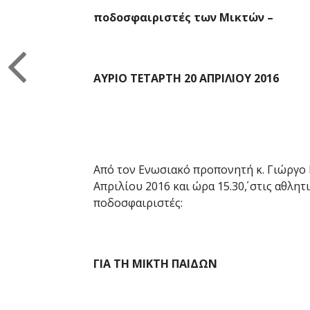
ποδοσφαιριστές των Μικτών –
ΑΥΡΙΟ ΤΕΤΑΡΤΗ 20 ΑΠΡΙΛΙΟΥ 2016
Από τον Ενωσιακό προπονητή κ. Γιώργο 
Απριλίου 2016 και ώρα 15.30΄, στις αθλη
ποδοσφαιριστές:
ΓΙΑ ΤΗ ΜΙΚΤΗ ΠΑΙΔΩΝ