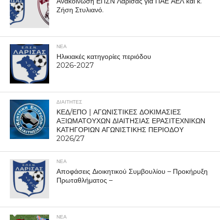
Ανακοίνωση ΕΠΣΝ Λάρισας για ΠΑΕ ΑΕΛ και κ.
Ζήση Στυλιανό.
ΝΕΑ
Ηλικιακές κατηγορίες περιόδου
2026-2027
ΔΙΑΙΤΗΤΕΣ
ΚΕΔ/ΕΠΟ | ΑΓΩΝΙΣΤΙΚΕΣ ΔΟΚΙΜΑΣΙΕΣ
ΑΞΙΩΜΑΤΟΥΧΩΝ ΔΙΑΙΤΗΣΙΑΣ ΕΡΑΣΙΤΕΧΝΙΚΩΝ
ΚΑΤΗΓΟΡΙΩΝ ΑΓΩΝΙΣΤΙΚΗΣ ΠΕΡΙΟΔΟΥ
2026/27
ΝΕΑ
Αποφάσεις Διοικητικού Συμβουλίου – Προκήρυξη
Πρωταθλήματος –
ΝΕΑ