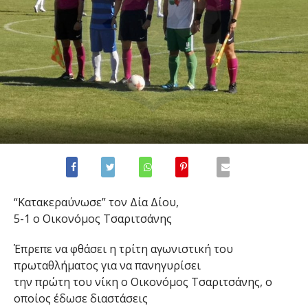
“Κατακεραύνωσε” τον Δία Δίου,
5-1 ο Οικονόμος Τσαριτσάνης
Έπρεπε να φθάσει η τρίτη αγωνιστική του
πρωταθλήματος για να πανηγυρίσει
την πρώτη του νίκη ο Οικονόμος Τσαριτσάνης, ο
οποίος έδωσε διαστάσεις