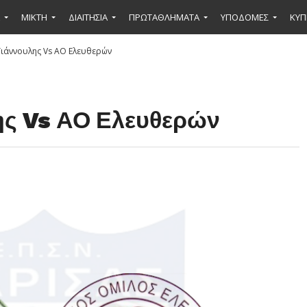
ΜΙΚΤΉ
ΔΙΑΙΤΗΣΙΑ
ΠΡΩΤΑΘΛΗΜΑΤΑ
ΥΠΟΔΟΜΕΣ
ΚΥΠ
ιάννουλης Vs ΑΟ Ελευθερών
ης Vs ΑΟ Ελευθερών