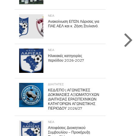
ΝΕΑ
Ανακοίνωση ΕΠΣΝ Λάρισας για
ΠΑΕ ΑΕΛ και κ. Ζήση Στυλιανό.
ΝΕΑ
Ηλικιακές κατηγορίες
περιόδου 2026-2027
ΔΙΑΙΤΗΤΕΣ
ΚΕΔ/ΕΠΟ | ΑΓΩΝΙΣΤΙΚΕΣ
ΔΟΚΙΜΑΣΙΕΣ ΑΞΙΩΜΑΤΟΥΧΩΝ
ΔΙΑΙΤΗΣΙΑΣ ΕΡΑΣΙΤΕΧΝΙΚΩΝ
ΚΑΤΗΓΟΡΙΩΝ ΑΓΩΝΙΣΤΙΚΗΣ
ΠΕΡΙΟΔΟΥ 2026/27
ΝΕΑ
Αποφάσεις Διοικητικού
Συμβουλίου – Προκήρυξη