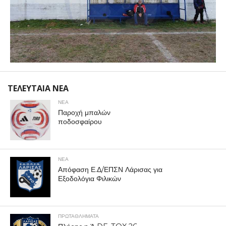
ΤΕΛΕΥΤΑΙΑ ΝΕΑ
ΝΕΑ
Παροχή μπαλών
ποδοσφαίρου
ΝΕΑ
Απόφαση Ε.Δ/ΕΠΣΝ Λάρισας για
Εξοδολόγια Φιλικών
ΠΡΩΤΑΘΛΉΜΑΤΑ