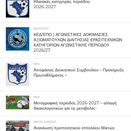
Ηλικιακές κατηγορίες περιόδου
2026-2027
ΔΙΑΙΤΗΤΕΣ
ΚΕΔ/ΕΠΟ | ΑΓΩΝΙΣΤΙΚΕΣ ΔΟΚΙΜΑΣΙΕΣ
ΑΞΙΩΜΑΤΟΥΧΩΝ ΔΙΑΙΤΗΣΙΑΣ ΕΡΑΣΙΤΕΧΝΙΚΩΝ
ΚΑΤΗΓΟΡΙΩΝ ΑΓΩΝΙΣΤΙΚΗΣ ΠΕΡΙΟΔΟΥ
2026/27
ΝΕΑ
Αποφάσεις Διοικητικού Συμβουλίου – Προκήρυξη
Πρωταθλήματος –
ΝΕΑ
Μεταγραφική περίοδος 2026-2027 – αλλαγή
δικαιολογητικών για τις μεταβολές-
ΜΙΚΤΗ ΛΑΡΙΣΑΣ
Ανανέωση προπονητικού επιτελείου Μικτών