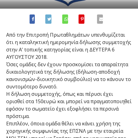
Από την Επιτροπή Πρωταθλημάτων υπενθυμίζεται
ότι η καταληκτική ημερομηνία δήλωσης συμμετοχής
στην Α’ τοπικής κατηγορίας είναι η ΔΕΥΤΕΡΑ 6
ΑΥΓΟΥΣΤΟΥ 2018.
Όσες ομάδες δεν έχουν προσκομίσει τα απαραίτητα
δικαιολογητικά της δήλωσης (δήλωση-αποδοχή
κανονισμών-διοικητικό συμβούλιο) να το κάνουν το
συντομότερο δυνατό.
Η δήλωση συμμετοχής, όπως και πέρυσι έχει
ορισθεί στα 150ευρώ και μπορεί να πραγματοποιηθεί
εφόσον το σωματείο έχει εξοφλήσει τα περσινά
πρόστιμα.
Επιπλέον, όποια ομάδα θέλει να κάνει χρήση της
χορηγικής συμφωνίας της ΕΠΣΝΛ με την εταιρεία