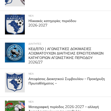
ΝΕΑ
Ηλικιακές κατηγορίες περιόδου
2026-2027
ΔΙΑΙΤΗΤΕΣ
ΚΕΔ/ΕΠΟ | ΑΓΩΝΙΣΤΙΚΕΣ ΔΟΚΙΜΑΣΙΕΣ
ΑΞΙΩΜΑΤΟΥΧΩΝ ΔΙΑΙΤΗΣΙΑΣ ΕΡΑΣΙΤΕΧΝΙΚΩΝ
ΚΑΤΗΓΟΡΙΩΝ ΑΓΩΝΙΣΤΙΚΗΣ ΠΕΡΙΟΔΟΥ
2026/27
ΝΕΑ
Αποφάσεις Διοικητικού Συμβουλίου – Προκήρυξη
Πρωταθλήματος –
ΝΕΑ
Μεταγραφική περίοδος 2026-2027 – αλλαγή