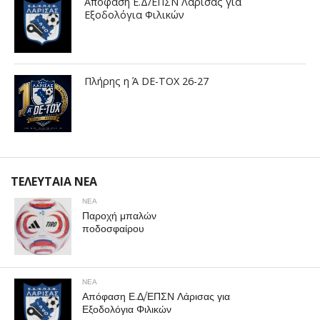
Απόφαση Ε.Δ/ΕΠΣΝ Λάρισας για
Εξοδολόγια Φιλικών
Πλήρης η Ά DE-TOX 26-27
ΤΕΛΕΥΤΑΙΑ ΝΕΑ
ΝΕΑ
Παροχή μπαλών
ποδοσφαίρου
ΝΕΑ
Απόφαση Ε.Δ/ΕΠΣΝ Λάρισας για
Εξοδολόγια Φιλικών