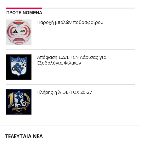
ΠΡΟΤΕΙΝΟΜΕΝΑ
Παροχή μπαλών ποδοσφαίρου
Απόφαση Ε.Δ/ΕΠΣΝ Λάρισας για
Εξοδολόγια Φιλικών
Πλήρης η Ά DE-TOX 26-27
ΤΕΛΕΥΤΑΙΑ ΝΕΑ