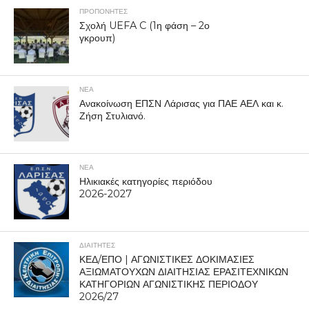
ΠΡΟΠΟΝΗΤΈΣ
Σχολή UEFA C (1η φάση – 2ο
γκρουπ)
ΝΕΑ
Ανακοίνωση ΕΠΣΝ Λάρισας για ΠΑΕ ΑΕΛ και κ.
Ζήση Στυλιανό.
ΝΕΑ
Ηλικιακές κατηγορίες περιόδου
2026-2027
ΔΙΑΙΤΗΤΕΣ
ΚΕΔ/ΕΠΟ | ΑΓΩΝΙΣΤΙΚΕΣ ΔΟΚΙΜΑΣΙΕΣ
ΑΞΙΩΜΑΤΟΥΧΩΝ ΔΙΑΙΤΗΣΙΑΣ ΕΡΑΣΙΤΕΧΝΙΚΩΝ
ΚΑΤΗΓΟΡΙΩΝ ΑΓΩΝΙΣΤΙΚΗΣ ΠΕΡΙΟΔΟΥ
2026/27