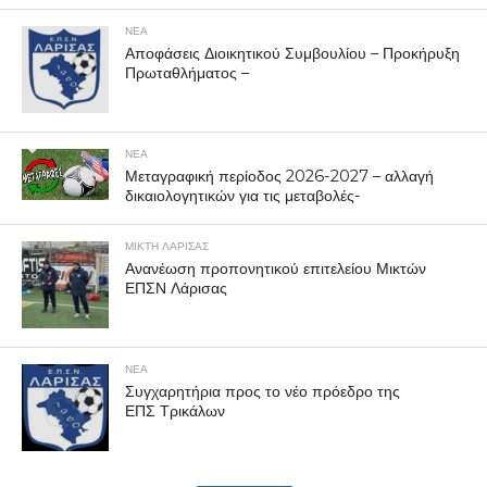
ΝΕΑ
Αποφάσεις Διοικητικού Συμβουλίου – Προκήρυξη
Πρωταθλήματος –
ΝΕΑ
Μεταγραφική περίοδος 2026-2027 – αλλαγή
δικαιολογητικών για τις μεταβολές-
ΜΙΚΤΗ ΛΑΡΙΣΑΣ
Ανανέωση προπονητικού επιτελείου Μικτών
ΕΠΣΝ Λάρισας
ΝΕΑ
Συγχαρητήρια προς το νέο πρόεδρο της
ΕΠΣ Τρικάλων