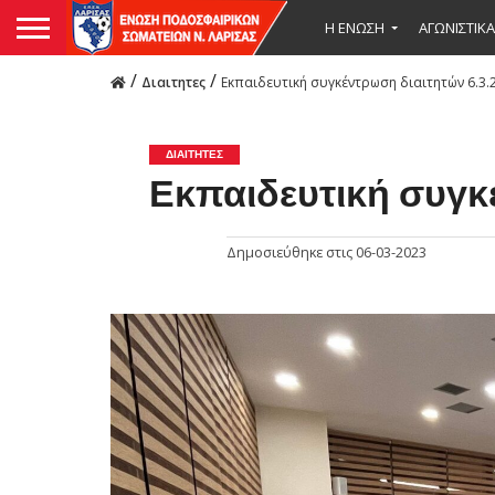
Η ΕΝΩΣΗ
ΑΓΩΝΙΣΤΙΚΑ
/
/
Διαιτητες
Εκπαιδευτική συγκέντρωση διαιτητών 6.3.
ΔΙΑΙΤΗΤΕΣ
Εκπαιδευτική συγκ
Δημοσιεύθηκε στις
06-03-2023