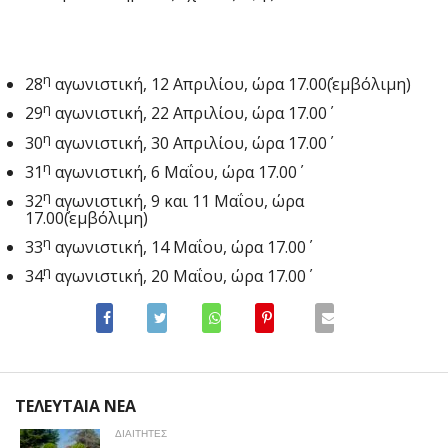
η
28
αγωνιστική, 12 Απριλίου, ώρα 17.00΄(εμβόλιμη)
η
29
αγωνιστική, 22 Απριλίου, ώρα 17.00΄
η
30
αγωνιστική, 30 Απριλίου, ώρα 17.00΄
η
31
αγωνιστική, 6 Μαΐου, ώρα 17.00΄
η
32
αγωνιστική, 9 και 11 Μαΐου, ώρα
17.00΄(εμβόλιμη)
η
33
αγωνιστική, 14 Μαΐου, ώρα 17.00΄
η
34
αγωνιστική, 20 Μαΐου, ώρα 17.00΄
ΤΕΛΕΥΤΑΙΑ ΝΕΑ
ΔΙΑΙΤΗΤΕΣ