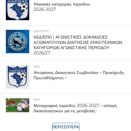
Ηλικιακές κατηγορίες περιόδου
2026-2027
ΔΙΑΙΤΗΤΕΣ
ΚΕΔ/ΕΠΟ | ΑΓΩΝΙΣΤΙΚΕΣ ΔΟΚΙΜΑΣΙΕΣ
ΑΞΙΩΜΑΤΟΥΧΩΝ ΔΙΑΙΤΗΣΙΑΣ ΕΡΑΣΙΤΕΧΝΙΚΩΝ
ΚΑΤΗΓΟΡΙΩΝ ΑΓΩΝΙΣΤΙΚΗΣ ΠΕΡΙΟΔΟΥ
2026/27
ΝΕΑ
Αποφάσεις Διοικητικού Συμβουλίου – Προκήρυξη
Πρωταθλήματος –
ΝΕΑ
Μεταγραφική περίοδος 2026-2027 – αλλαγή
δικαιολογητικών για τις μεταβολές-
ΠΕΡΙΣΣΟΤΕΡΑ