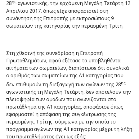
ης
28
αγωνιστικής, την ερχόμενη Μεγάλη Τετάρτη 12
Απριλίου 2017, όπως είχε αποφασιστεί στη
συνάντηση της Επιτροπής με εκπροσώπους 9
σωματείων της κατηγορίας την περασμένη Τρίτη.
Στη χθεσινή της συνεδρίαση η Επιτροπή
Πρωταθλημάτων, αφού εξέτασε τα υποβληθέντα
αιτήματα των σωματείων, διαπίστωσε ότι συνολικά
ο αριθμός των σωματείων της Α1 κατηγορίας που
ης
δεν επιθυμούν τη διεξαγωγή των αγώνων της 28
αγωνιστικής τη Μεγάλη Τετάρτη, δεν αποτελούν την
πλειοψηφία των ομάδων που αγωνίζονται στο
πρωτάθλημα της Α1 κατηγορίας, αποφάσισε όπως
εφαρμοστεί η απόφαση της συγκέντρωσης της
περασμένης Τρίτης, σύμφωνα με την οποία το
πρόγραμμα αγώνων της Α1 κατηγορίας μέχρι τη λήξη
του πρωταθλήματος έχει ως εξής: