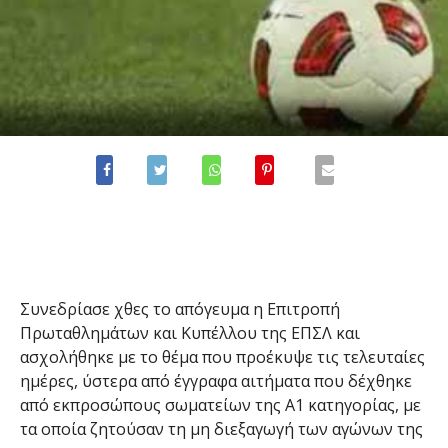
Συνεδρίασε χθες το απόγευμα η Επιτροπή
Πρωταθλημάτων και Κυπέλλου της ΕΠΣΛ και
ασχολήθηκε με το θέμα που προέκυψε τις τελευταίες
ημέρες, ύστερα από έγγραφα αιτήματα που δέχθηκε
από εκπροσώπους σωματείων της Α1 κατηγορίας, με
τα οποία ζητούσαν τη μη διεξαγωγή των αγώνων της