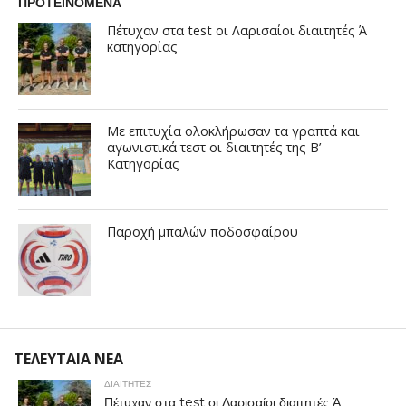
ΠΡΟΤΕΙΝΟΜΕΝΑ
Πέτυχαν στα test οι Λαρισαίοι διαιτητές Ά
κατηγορίας
Με επιτυχία ολοκλήρωσαν τα γραπτά και
αγωνιστικά τεστ οι διαιτητές της Β’
Κατηγορίας
Παροχή μπαλών ποδοσφαίρου
ΤΕΛΕΥΤΑΙΑ ΝΕΑ
ΔΙΑΙΤΗΤΕΣ
Πέτυχαν στα test οι Λαρισαίοι διαιτητές Ά