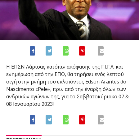
Η ΕΠΣΝ Λάρισας κατόπιν απόφασης της F.I.F.A. και
ενημέρωση από την ΕΠΟ, θα τηρήσει ενός λεπτού
σιγή στην μνήμη του εκλιπόντος Edson Arantes do
Nascimento «Pele», πριν από την έναρξη όλων των
ανδρικών αγώνων της, για το Σαββατοκύριακο 07 &
08 Ιανουαρίου 2023!