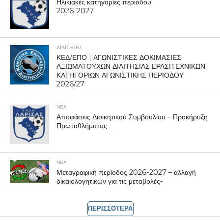
Ηλικιακές κατηγορίες περιόδου
2026-2027
ΔΙΑΙΤΗΤΕΣ
ΚΕΔ/ΕΠΟ | ΑΓΩΝΙΣΤΙΚΕΣ ΔΟΚΙΜΑΣΙΕΣ
ΑΞΙΩΜΑΤΟΥΧΩΝ ΔΙΑΙΤΗΣΙΑΣ ΕΡΑΣΙΤΕΧΝΙΚΩΝ
ΚΑΤΗΓΟΡΙΩΝ ΑΓΩΝΙΣΤΙΚΗΣ ΠΕΡΙΟΔΟΥ
2026/27
ΝΕΑ
Αποφάσεις Διοικητικού Συμβουλίου – Προκήρυξη
Πρωταθλήματος –
ΝΕΑ
Μεταγραφική περίοδος 2026-2027 – αλλαγή
δικαιολογητικών για τις μεταβολές-
ΠΕΡΙΣΣΟΤΕΡΑ