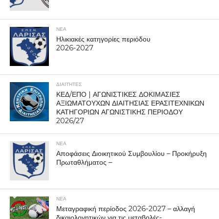
ΝΕΑ
Ηλικιακές κατηγορίες περιόδου
2026-2027
ΔΙΑΙΤΗΤΕΣ
ΚΕΔ/ΕΠΟ | ΑΓΩΝΙΣΤΙΚΕΣ ΔΟΚΙΜΑΣΙΕΣ
ΑΞΙΩΜΑΤΟΥΧΩΝ ΔΙΑΙΤΗΣΙΑΣ ΕΡΑΣΙΤΕΧΝΙΚΩΝ
ΚΑΤΗΓΟΡΙΩΝ ΑΓΩΝΙΣΤΙΚΗΣ ΠΕΡΙΟΔΟΥ
2026/27
ΝΕΑ
Αποφάσεις Διοικητικού Συμβουλίου – Προκήρυξη
Πρωταθλήματος –
ΝΕΑ
Μεταγραφική περίοδος 2026-2027 – αλλαγή
δικαιολογητικών για τις μεταβολές-