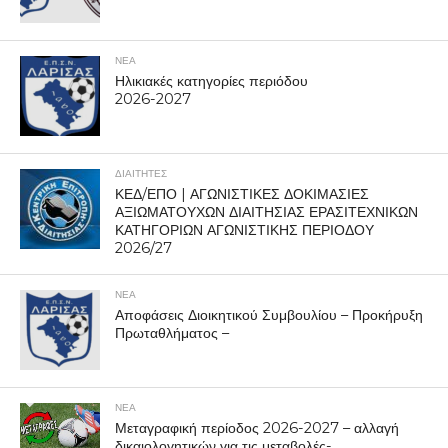
ΝΕΑ
Ηλικιακές κατηγορίες περιόδου
2026-2027
ΔΙΑΙΤΗΤΕΣ
ΚΕΔ/ΕΠΟ | ΑΓΩΝΙΣΤΙΚΕΣ ΔΟΚΙΜΑΣΙΕΣ
ΑΞΙΩΜΑΤΟΥΧΩΝ ΔΙΑΙΤΗΣΙΑΣ ΕΡΑΣΙΤΕΧΝΙΚΩΝ
ΚΑΤΗΓΟΡΙΩΝ ΑΓΩΝΙΣΤΙΚΗΣ ΠΕΡΙΟΔΟΥ
2026/27
ΝΕΑ
Αποφάσεις Διοικητικού Συμβουλίου – Προκήρυξη
Πρωταθλήματος –
ΝΕΑ
Μεταγραφική περίοδος 2026-2027 – αλλαγή
δικαιολογητικών για τις μεταβολές-