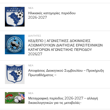
ΝΕΑ
Ηλικιακές κατηγορίες περιόδου
2026-2027
ΔΙΑΙΤΗΤΕΣ
ΚΕΔ/ΕΠΟ | ΑΓΩΝΙΣΤΙΚΕΣ ΔΟΚΙΜΑΣΙΕΣ
ΑΞΙΩΜΑΤΟΥΧΩΝ ΔΙΑΙΤΗΣΙΑΣ ΕΡΑΣΙΤΕΧΝΙΚΩΝ
ΚΑΤΗΓΟΡΙΩΝ ΑΓΩΝΙΣΤΙΚΗΣ ΠΕΡΙΟΔΟΥ
2026/27
ΝΕΑ
Αποφάσεις Διοικητικού Συμβουλίου – Προκήρυξη
Πρωταθλήματος –
ΝΕΑ
Μεταγραφική περίοδος 2026-2027 – αλλαγή
δικαιολογητικών για τις μεταβολές-