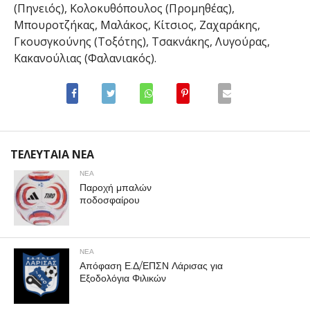
(Πηνειός), Κολοκυθόπουλος (Προμηθέας),
Μπουροτζήκας, Μαλάκος, Κίτσιος, Ζαχαράκης,
Γκουσγκούνης (Τοξότης), Τσακνάκης, Λυγούρας,
Κακανούλιας (Φαλανιακός).
ΤΕΛΕΥΤΑΙΑ ΝΕΑ
ΝΕΑ
Παροχή μπαλών
ποδοσφαίρου
ΝΕΑ
Απόφαση Ε.Δ/ΕΠΣΝ Λάρισας για
Εξοδολόγια Φιλικών