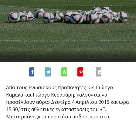
Από τους Ενωσιακούς προπονητές κ.κ. Γιώργο
Καμάκα και Γιώργο Κεραμάρη, καλούνται να
προσέλθουν αύριο Δευτέρα 4 Απριλίου 2016 και ώρα
15.30΄, στις αθλητικές εγκαταστάσεις του «Γ.
Μητσιμπόνας» οι παρακάτω ποδοσφαιριστές: