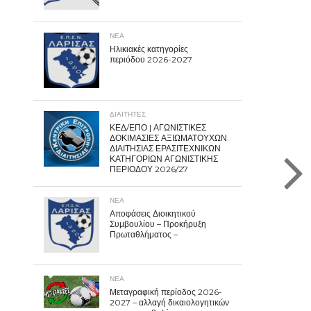
ΝΕΑ
Ηλικιακές κατηγορίες
περιόδου 2026-2027
ΔΙΑΙΤΗΤΕΣ
ΚΕΔ/ΕΠΟ | ΑΓΩΝΙΣΤΙΚΕΣ
ΔΟΚΙΜΑΣΙΕΣ ΑΞΙΩΜΑΤΟΥΧΩΝ
ΔΙΑΙΤΗΣΙΑΣ ΕΡΑΣΙΤΕΧΝΙΚΩΝ
ΚΑΤΗΓΟΡΙΩΝ ΑΓΩΝΙΣΤΙΚΗΣ
ΠΕΡΙΟΔΟΥ 2026/27
ΝΕΑ
Αποφάσεις Διοικητικού
Συμβουλίου – Προκήρυξη
Πρωταθλήματος –
ΝΕΑ
Μεταγραφική περίοδος 2026-
2027 – αλλαγή δικαιολογητικών