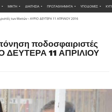
ΜΙΚΤΉ
ΔΙΑΙΤΗΣΙΑ
ΠΡΩΤΑΘΛΗΜΑΤΑ
ΥΠΟΔΟΜΕΣ
ΚΥΠ
ιστές των Μικτών – ΑΥΡΙΟ ΔΕΥΤΕΡΑ 11 ΑΠΡΙΛΙΟΥ 2016
οπόνηση ποδοσφαιριστές
ΙΟ ΔΕΥΤΕΡΑ 11 ΑΠΡΙΛΙΟΥ