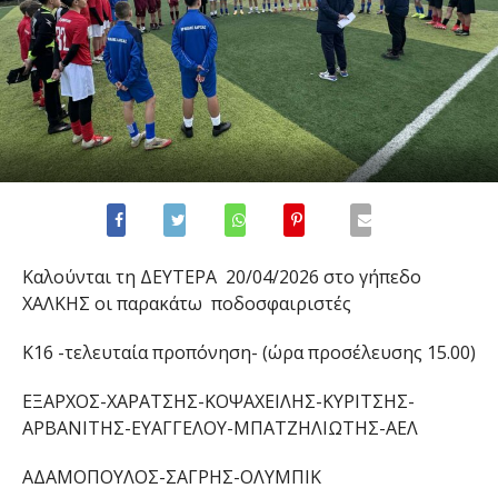
Καλούνται τη
ΔΕΥΤΕΡΑ
20
/
0
4
/202
6
στο γήπεδο
ΧΑΛΚΗΣ
οι παρακάτω ποδοσφαιριστές
Κ16
-τελευταία προπόνηση-
(ώρα προσέλευσης 15.00)
ΕΞΑΡΧΟΣ-ΧΑΡΑΤΣΗΣ-ΚΟΨΑΧΕΙΛΗΣ-ΚΥΡΙΤΣΗΣ-
ΑΡΒΑΝΙΤΗΣ-ΕΥΑΓΓΕΛΟΥ-ΜΠΑΤΖΗΛΙΩΤΗΣ-
ΑΕΛ
ΑΔΑΜΟΠΟΥΛΟΣ-ΣΑΓΡΗΣ-
ΟΛΥΜΠΙΚ