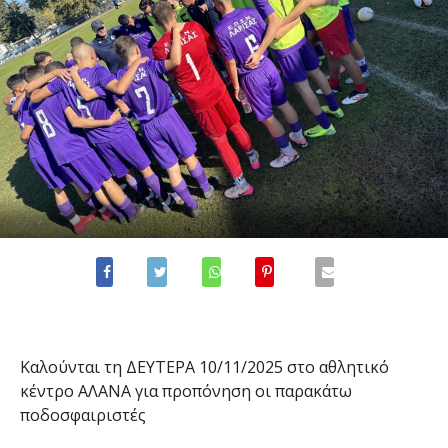
Καλούνται τη
ΔΕΥΤΕΡΑ
10
/1
1
/2025
στο αθλητικό
κέντρο
ΑΛΑΝΑ
για προπόνηση οι παρακάτω
ποδοσφαιριστές