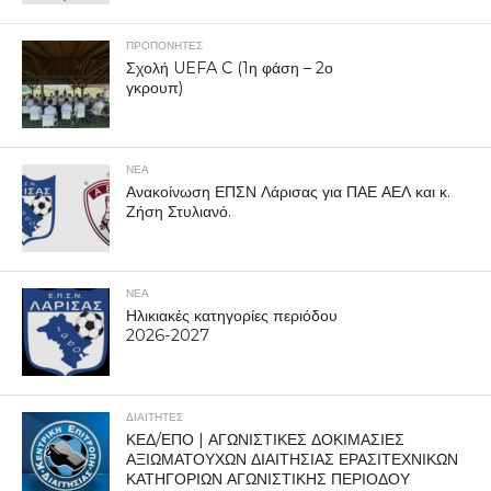
ΠΡΟΠΟΝΗΤΈΣ
Σχολή UEFA C (1η φάση – 2ο
γκρουπ)
ΝΕΑ
Ανακοίνωση ΕΠΣΝ Λάρισας για ΠΑΕ ΑΕΛ και κ.
Ζήση Στυλιανό.
ΝΕΑ
Ηλικιακές κατηγορίες περιόδου
2026-2027
ΔΙΑΙΤΗΤΕΣ
ΚΕΔ/ΕΠΟ | ΑΓΩΝΙΣΤΙΚΕΣ ΔΟΚΙΜΑΣΙΕΣ
ΑΞΙΩΜΑΤΟΥΧΩΝ ΔΙΑΙΤΗΣΙΑΣ ΕΡΑΣΙΤΕΧΝΙΚΩΝ
ΚΑΤΗΓΟΡΙΩΝ ΑΓΩΝΙΣΤΙΚΗΣ ΠΕΡΙΟΔΟΥ