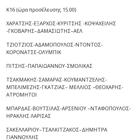
Κ16
(
ώρα προσέλευσης
15
.
00
)
ΧΑΡΑΤΣΗΣ-ΕΞΑΡΧΟΣ-ΚΥΡΙΤΣΗΣ -ΚΟΨΑΧΕΙΛΗΣ
-ΓΚΟΒΑΡΗΣ
–
ΔΑΜΑΣΙΩΤΗΣ
–
ΑΕΛ
ΤΖΙΟΤΖΙΟΣ-ΑΔΑΜΟΠΟΥΛΟΣ-ΝΤΟΝΤΟΣ-
ΚΟΡΟΝΑΤΣΕ-
ΟΛΥΜΠΙΚ
ΠΙΤΣΗΣ
–
ΠΑΠΑΙΩΑΝΝΟΥ-
ΣΜΟΛΙΚΑΣ
ΤΣΑΚΜΑΚΗΣ-ΣΑΜΑΡΑΣ-ΚΟΥΜΑΝΤΖΕΛΗΣ-
ΜΠΕΛΙΜΕΖΗΣ-ΓΚΑΤΖΙΑΣ
–
ΜΕΛΛΙΟΣ
–
ΘΕΟΧΑΡΗΣ
-
ΑΤΡΟΜΗΤΟΙ
ΜΠΑΡΔΑΣ-ΒΟΥΤΣΙΛΑΣ-ΑΡΣΕΝΙΟΥ
–
ΝΤΑΦΟΠΟΥΛΟΣ
-
ΗΡΑΚΛΗΣ ΛΑΡΙΣΑΣ
ΣΑΚΕΛΛΑΡΙΟΥ
–
ΤΣΑΛΚΙΤΖΑΚΟΣ
–
ΔΗΜΗΤΡΑ
ΓΙΑΝΝΟΥΛΗΣ