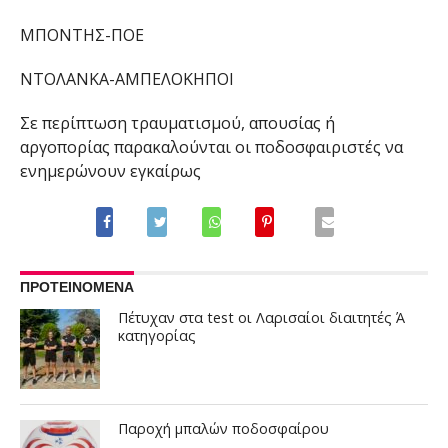
ΜΠΟΝΤΗΣ
-ΠΟΕ
ΝΤΟΛΑΝΚΑ
-ΑΜΠΕΛΟΚΗΠΟΙ
Σε περίπτωση
τραυματισμού,
απουσίας ή
αργοπορίας π
αρακαλούνται οι ποδοσφαιριστές να
ενημερώνουν εγκαίρως
ΠΡΟΤΕΙΝΟΜΕΝΑ
Πέτυχαν στα test οι Λαρισαίοι διαιτητές Ά
κατηγορίας
Παροχή μπαλών ποδοσφαίρου