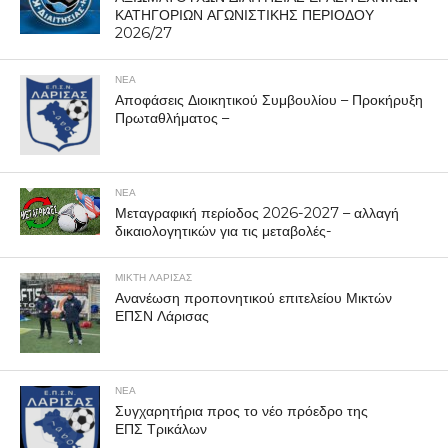
ΚΑΤΗΓΟΡΙΩΝ ΑΓΩΝΙΣΤΙΚΗΣ ΠΕΡΙΟΔΟΥ
2026/27
ΝΕΑ
Αποφάσεις Διοικητικού Συμβουλίου – Προκήρυξη
Πρωταθλήματος –
ΝΕΑ
Μεταγραφική περίοδος 2026-2027 – αλλαγή
δικαιολογητικών για τις μεταβολές-
ΜΙΚΤΗ ΛΑΡΙΣΑΣ
Ανανέωση προπονητικού επιτελείου Μικτών
ΕΠΣΝ Λάρισας
ΝΕΑ
Συγχαρητήρια προς το νέο πρόεδρο της
ΕΠΣ Τρικάλων