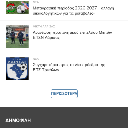
ΝΕΑ
Μεταγραφική περίοδος 2026-2027 – αλλαγή
δικαιολογητικών για τις μεταβολές-
ΜΙΚΤΗ ΛΑΡΙΣΑΣ
Ανανέωση προπονητικού επιτελείου Μικτών
ΕΠΣΝ Λάρισας
ΝΕΑ
Συγχαρητήρια προς το νέο πρόεδρο της
ΕΠΣ Τρικάλων
ΠΕΡΙΣΣΟΤΕΡΑ
ΔΗΜΟΦΙΛΗ