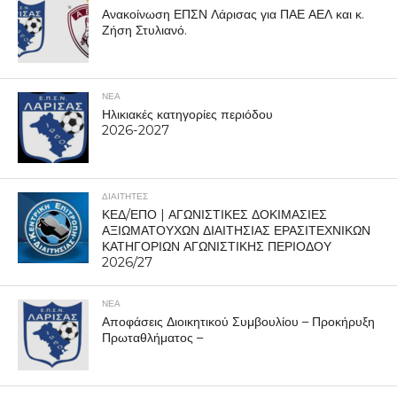
Ανακοίνωση ΕΠΣΝ Λάρισας για ΠΑΕ ΑΕΛ και κ.
Ζήση Στυλιανό.
ΝΕΑ
Ηλικιακές κατηγορίες περιόδου
2026-2027
ΔΙΑΙΤΗΤΕΣ
ΚΕΔ/ΕΠΟ | ΑΓΩΝΙΣΤΙΚΕΣ ΔΟΚΙΜΑΣΙΕΣ
ΑΞΙΩΜΑΤΟΥΧΩΝ ΔΙΑΙΤΗΣΙΑΣ ΕΡΑΣΙΤΕΧΝΙΚΩΝ
ΚΑΤΗΓΟΡΙΩΝ ΑΓΩΝΙΣΤΙΚΗΣ ΠΕΡΙΟΔΟΥ
2026/27
ΝΕΑ
Αποφάσεις Διοικητικού Συμβουλίου – Προκήρυξη
Πρωταθλήματος –