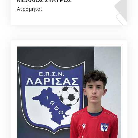
ΜΕΛΛΙΟΣ ΣΤΑΥΡΟΣ
Ατρόμητοι