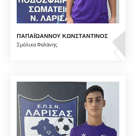
ΠΑΠΑΪΩΑΝΝΟΥ ΚΩΝΣΤΑΝΤΙΝΟΣ
Σμόλικα Φαλάνης