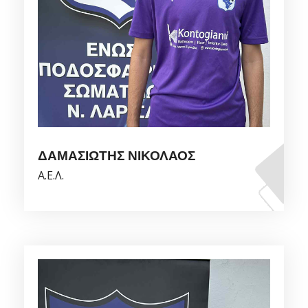
ΔΑΜΑΣΙΩΤΗΣ ΝΙΚΟΛΑΟΣ
Α.Ε.Λ.