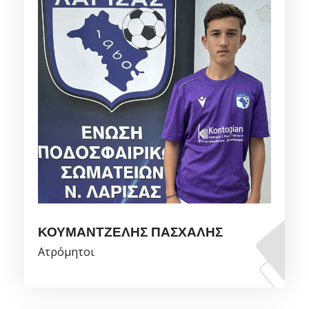
ΚΟΥΜΑΝΤΖΕΛΗΣ ΠΑΣΧΆΛΗΣ
Ατρόμητοι