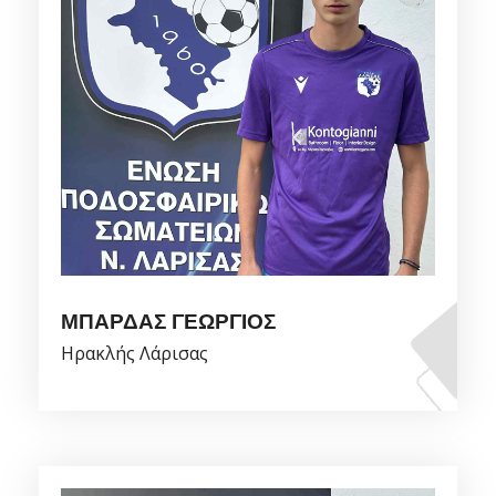
ΜΠΑΡΔΑΣ ΓΕΩΡΓΙΟΣ
Ηρακλής Λάρισας