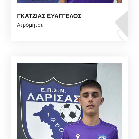
ΓΚΑΤΖΙΑΣ ΕΥΑΓΓΕΛΟΣ
Ατρόμητοι