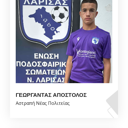
ΓΕΩΡΓΑΝΤΑΣ ΑΠΟΣΤΟΛΟΣ
Αστραπή Νέας Πολιτείας