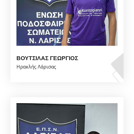
ΒΟΥΤΣΙΛΑΣ ΓΕΩΡΓΙΟΣ
Ηρακλής Λάρισας