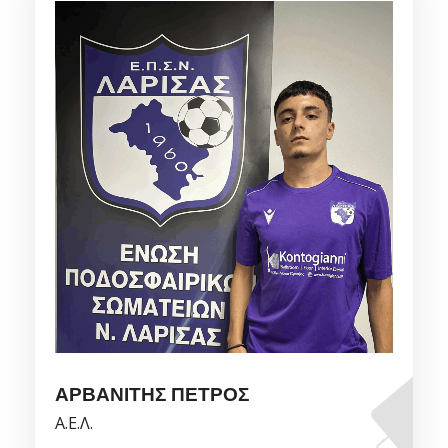
ΑΡΒΑΝΙΤΗΣ ΠΕΤΡΟΣ
Α.Ε.Λ.