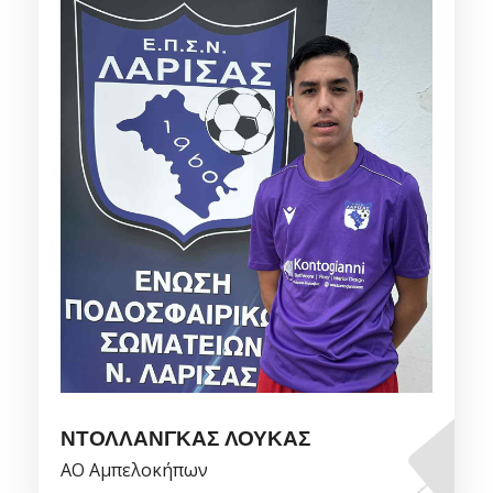
ΝΤΟΛΛΑΝΓΚΑΣ ΛΟΥΚΑΣ
ΑΟ Αμπελοκήπων