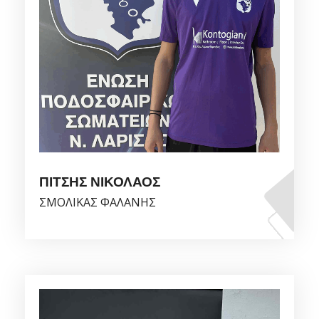
ΠΙΤΣΗΣ ΝΙΚΟΛΑΟΣ
ΣΜΟΛΙΚΑΣ ΦΑΛΑΝΗΣ