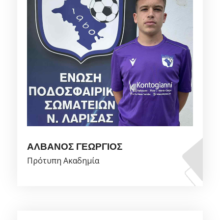
ΑΛΒΑΝΟΣ ΓΕΩΡΓΙΟΣ
Πρότυπη Ακαδημία