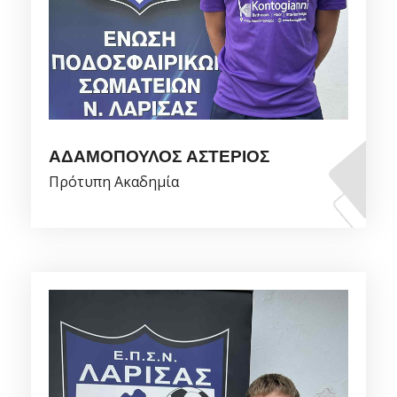
ΑΔΑΜΟΠΟΥΛΟΣ ΑΣΤΕΡΙΟΣ
Πρότυπη Ακαδημία