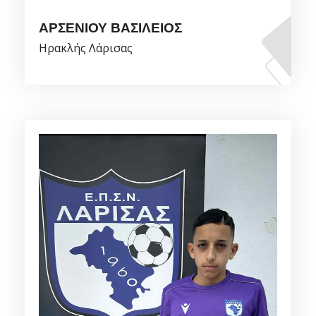
ΑΡΣΕΝΙΟΥ ΒΑΣΙΛΕΙΟΣ
Ηρακλής Λάρισας