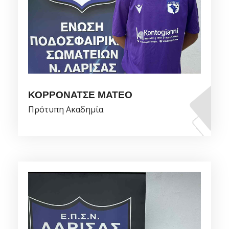
ΚΟΡΡΟΝΑΤΣΕ ΜΑΤΕΟ
Πρότυπη Ακαδημία