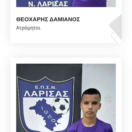
ΘΕΟΧΑΡΗΣ ΔΑΜΙΑΝΟΣ
Ατρόμητοι