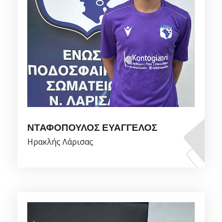
ΝΤΑΦΟΠΟΥΛΟΣ ΕΥΑΓΓΕΛΟΣ
Ηρακλής Λάρισας