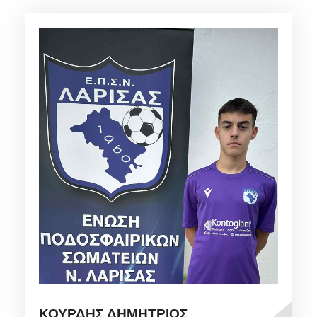
ΚΟΥΡΔΗΣ ΔΗΜΗΤΡΙΟΣ