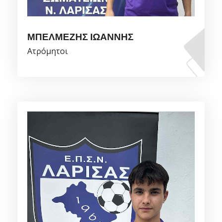
ΜΠΕΛΜΕΖΗΣ ΙΩΑΝΝΗΣ
Ατρόμητοι