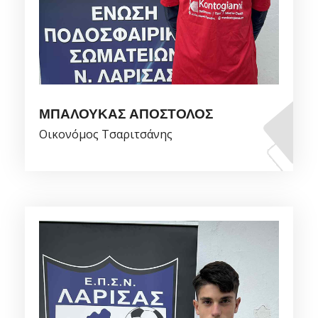
ΜΠΑΛΟΥΚΑΣ ΑΠΟΣΤΟΛΟΣ
Οικονόμος Τσαριτσάνης