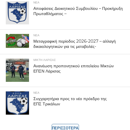
ΝΕΑ
Αποφάσεις Διοικητικού Συμβουλίου – Προκήρυξη
Πρωταθλήματος –
ΝΕΑ
Μεταγραφική περίοδος 2026-2027 – αλλαγή
δικαιολογητικών για τις μεταβολές-
ΜΙΚΤΗ ΛΑΡΙΣΑΣ
Ανανέωση προπονητικού επιτελείου Μικτών
ΕΠΣΝ Λάρισας
ΝΕΑ
Συγχαρητήρια προς το νέο πρόεδρο της
ΕΠΣ Τρικάλων
ΠΕΡΙΣΣΟΤΕΡΑ