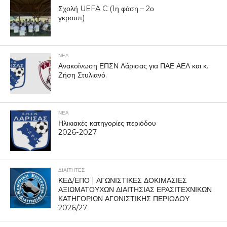
Σχολή UEFA C (1η φάση – 2ο
γκρουπ)
ΝΕΑ
Ανακοίνωση ΕΠΣΝ Λάρισας για ΠΑΕ ΑΕΛ και κ.
Ζήση Στυλιανό.
ΝΕΑ
Ηλικιακές κατηγορίες περιόδου
2026-2027
ΔΙΑΙΤΗΤΕΣ
ΚΕΔ/ΕΠΟ | ΑΓΩΝΙΣΤΙΚΕΣ ΔΟΚΙΜΑΣΙΕΣ
ΑΞΙΩΜΑΤΟΥΧΩΝ ΔΙΑΙΤΗΣΙΑΣ ΕΡΑΣΙΤΕΧΝΙΚΩΝ
ΚΑΤΗΓΟΡΙΩΝ ΑΓΩΝΙΣΤΙΚΗΣ ΠΕΡΙΟΔΟΥ
2026/27