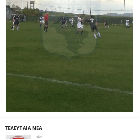
ΤΕΛΕΥΤΑΙΑ ΝΕΑ
ΝΕΑ