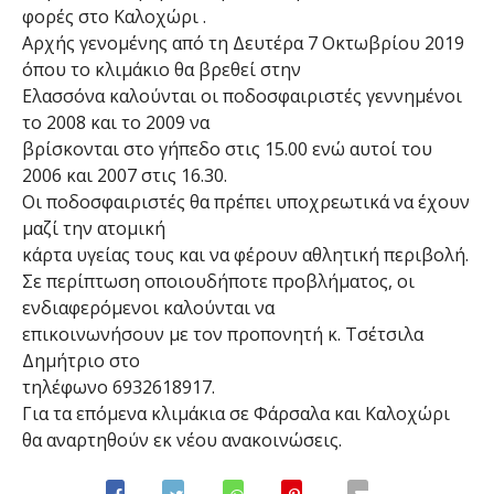
φορές στο Καλοχώρι .
Αρχής γενομένης από τη Δευτέρα 7 Οκτωβρίου 2019
όπου το κλιμάκιο θα βρεθεί στην
Ελασσόνα καλούνται οι ποδοσφαιριστές γεννημένοι
το 2008 και το 2009 να
βρίσκονται στο γήπεδο στις 15.00 ενώ αυτοί του
2006 και 2007 στις 16.30.
Οι ποδοσφαιριστές θα πρέπει υποχρεωτικά να έχουν
μαζί την ατομική
κάρτα υγείας τους και να φέρουν αθλητική περιβολή.
Σε περίπτωση οποιουδήποτε προβλήματος, οι
ενδιαφερόμενοι καλούνται να
επικοινωνήσουν με τον προπονητή κ. Τσέτσιλα
Δημήτριο στο
τηλέφωνο 6932618917.
Για τα επόμενα κλιμάκια σε Φάρσαλα και Καλοχώρι
θα αναρτηθούν εκ νέου ανακοινώσεις.