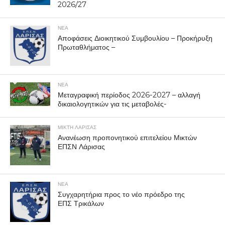
2026/27
ΝΕΑ
Αποφάσεις Διοικητικού Συμβουλίου – Προκήρυξη
Πρωταθλήματος –
ΝΕΑ
Μεταγραφική περίοδος 2026-2027 – αλλαγή
δικαιολογητικών για τις μεταβολές-
ΜΙΚΤΗ ΛΑΡΙΣΑΣ
Ανανέωση προπονητικού επιτελείου Μικτών
ΕΠΣΝ Λάρισας
ΝΕΑ
Συγχαρητήρια προς το νέο πρόεδρο της
ΕΠΣ Τρικάλων