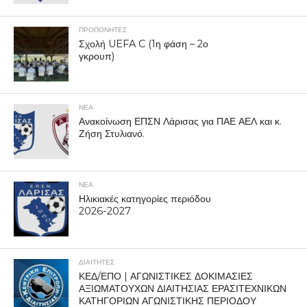
ΠΡΟΠΟΝΗΤΈΣ
Σχολή UEFA C (1η φάση – 2ο
γκρουπ)
ΝΕΑ
Ανακοίνωση ΕΠΣΝ Λάρισας για ΠΑΕ ΑΕΛ και κ.
Ζήση Στυλιανό.
ΝΕΑ
Ηλικιακές κατηγορίες περιόδου
2026-2027
ΔΙΑΙΤΗΤΕΣ
ΚΕΔ/ΕΠΟ | ΑΓΩΝΙΣΤΙΚΕΣ ΔΟΚΙΜΑΣΙΕΣ
ΑΞΙΩΜΑΤΟΥΧΩΝ ΔΙΑΙΤΗΣΙΑΣ ΕΡΑΣΙΤΕΧΝΙΚΩΝ
ΚΑΤΗΓΟΡΙΩΝ ΑΓΩΝΙΣΤΙΚΗΣ ΠΕΡΙΟΔΟΥ