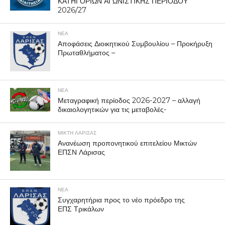
ΚΑΤΗΓΟΡΙΩΝ ΑΓΩΝΙΣΤΙΚΗΣ ΠΕΡΙΟΔΟΥ
2026/27
ΝΕΑ
Αποφάσεις Διοικητικού Συμβουλίου – Προκήρυξη
Πρωταθλήματος –
ΝΕΑ
Μεταγραφική περίοδος 2026-2027 – αλλαγή
δικαιολογητικών για τις μεταβολές-
ΜΙΚΤΗ ΛΑΡΙΣΑΣ
Ανανέωση προπονητικού επιτελείου Μικτών
ΕΠΣΝ Λάρισας
ΝΕΑ
Συγχαρητήρια προς το νέο πρόεδρο της
ΕΠΣ Τρικάλων