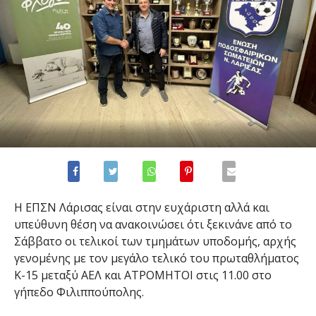
Η ΕΠΣΝ Λάρισας είναι στην ευχάριστη αλλά και
υπεύθυνη θέση να ανακοινώσει ότι ξεκινάνε από το
Σάββατο οι τελικοί των τμημάτων υποδομής, αρχής
γενομένης με τον μεγάλο τελικό του πρωταθλήματος
Κ-15 μεταξύ ΑΕΛ και ΑΤΡΟΜΗΤΟΙ στις 11.00 στο
γήπεδο Φιλιππούπολης.