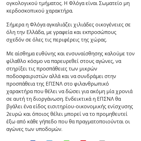
ογκολογικού τμήματος. Η Φλόγα είναι Σωματείο μη
κερδοσκοπικού χαρακτήρα.
Σήμερα η Φλόγα αγκαλιάζει χιλιάδες οικογένειες σε
όλη την Ελλάδα, με γραφεία και εκπροσώπους
σχεδόν σε όλες τις περιφέρεις της χώρας.
Με αίσθημα ευθύνης και ενσυναίσθησης καλούμε τον
φίλαθλο κόσμο να παρευρεθεί στους αγώνες, να
στηρίξει τις προσπάθειες των μικρών
ποδοσφαιριστών αλλά και να συνδράμει στην
προσπάθεια της ΕΠΣΝΛ στο φιλανθρωπικό
χαρακτήρα που θέλει να δώσει για ακόμη μία χρονιά
σε αυτή τη διοργάνωση. Ενδεικτικά η ΕΠΣΝΛ θα
βγάλει ένα είδος εισιτηρίου-οικονομικής ενίσχυσης
2ευρώ και όποιος θέλει μπορεί να το προμηθευτεί
έξω από κάθε γήπεδο που θα πραγματοποιούνται οι
αγώνες των υποδομών.