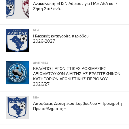
Ανακοίνωση ΕΠΣΝ Λάρισας για ΠΑΕ ΑΕΛ και κ.
Ζήση Στυλιανό.
ΝΕΑ
Ηλικιακές κατηγορίες περιόδου
2026-2027
ΔΙΑΙΤΗΤΕΣ
ΚΕΔ/ΕΠΟ | ΑΓΩΝΙΣΤΙΚΕΣ ΔΟΚΙΜΑΣΙΕΣ
ΑΞΙΩΜΑΤΟΥΧΩΝ ΔΙΑΙΤΗΣΙΑΣ ΕΡΑΣΙΤΕΧΝΙΚΩΝ
ΚΑΤΗΓΟΡΙΩΝ ΑΓΩΝΙΣΤΙΚΗΣ ΠΕΡΙΟΔΟΥ
2026/27
ΝΕΑ
Αποφάσεις Διοικητικού Συμβουλίου – Προκήρυξη
Πρωταθλήματος –