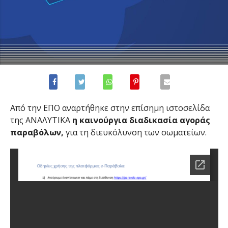
Από την ΕΠΟ αναρτήθηκε στην επίσημη ιστοσελίδα
της ΑΝΑΛΥΤΙΚΑ
η καινούργια διαδικασία αγοράς
παραβόλων,
για τη διευκόλυνση των σωματείων.