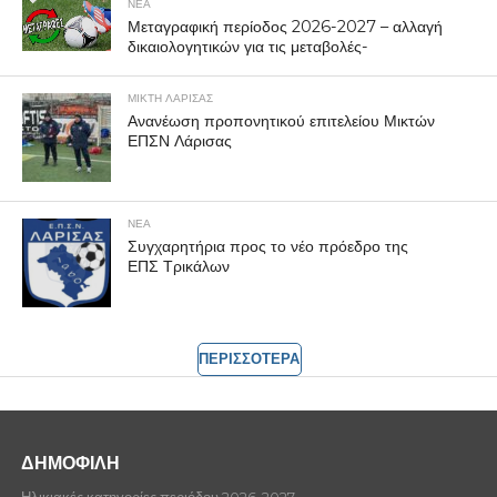
ΝΕΑ
Μεταγραφική περίοδος 2026-2027 – αλλαγή
δικαιολογητικών για τις μεταβολές-
ΜΙΚΤΗ ΛΑΡΙΣΑΣ
Ανανέωση προπονητικού επιτελείου Μικτών
ΕΠΣΝ Λάρισας
ΝΕΑ
Συγχαρητήρια προς το νέο πρόεδρο της
ΕΠΣ Τρικάλων
ΠΕΡΙΣΣΟΤΕΡΑ
ΔΗΜΟΦΙΛΗ