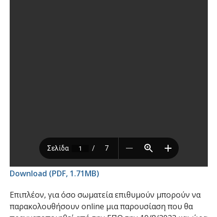
Download (PDF, 1.71MB)
Επιπλέον, για όσο σωματεία επιθυμούν μπορούν να
παρακολουθήσουν online μια παρουσίαση που θα