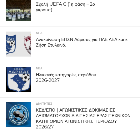
Σχολή UEFA C (1η φάση – 2ο
γκρουπ)
ΝΕΑ
Ανακοίνωση ΕΠΣΝ Λάρισας για ΠΑΕ ΑΕΛ και κ.
Ζήση Στυλιανό.
ΝΕΑ
Ηλικιακές κατηγορίες περιόδου
2026-2027
ΔΙΑΙΤΗΤΕΣ
ΚΕΔ/ΕΠΟ | ΑΓΩΝΙΣΤΙΚΕΣ ΔΟΚΙΜΑΣΙΕΣ
ΑΞΙΩΜΑΤΟΥΧΩΝ ΔΙΑΙΤΗΣΙΑΣ ΕΡΑΣΙΤΕΧΝΙΚΩΝ
ΚΑΤΗΓΟΡΙΩΝ ΑΓΩΝΙΣΤΙΚΗΣ ΠΕΡΙΟΔΟΥ
2026/27