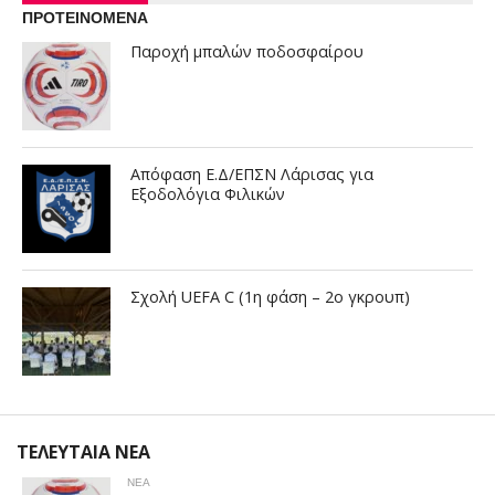
ΠΡΟΤΕΙΝΟΜΕΝΑ
Παροχή μπαλών ποδοσφαίρου
Απόφαση Ε.Δ/ΕΠΣΝ Λάρισας για
Εξοδολόγια Φιλικών
Σχολή UEFA C (1η φάση – 2ο γκρουπ)
ΤΕΛΕΥΤΑΙΑ ΝΕΑ
ΝΕΑ