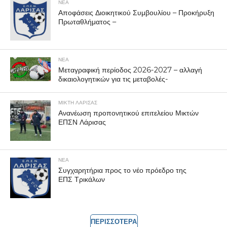
ΝΕΑ
Αποφάσεις Διοικητικού Συμβουλίου – Προκήρυξη
Πρωταθλήματος –
ΝΕΑ
Μεταγραφική περίοδος 2026-2027 – αλλαγή
δικαιολογητικών για τις μεταβολές-
ΜΙΚΤΗ ΛΑΡΙΣΑΣ
Ανανέωση προπονητικού επιτελείου Μικτών
ΕΠΣΝ Λάρισας
ΝΕΑ
Συγχαρητήρια προς το νέο πρόεδρο της
ΕΠΣ Τρικάλων
ΠΕΡΙΣΣΟΤΕΡΑ