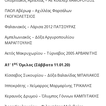
Ολυμπιακός Αμπελιάς – ΑΕ Κιλελέρ ΧΑΜΟΡΟΥΣΟΣ
ΠΑΟΛ Αβέρωφ – Αχιλλέας Φαρσάλων
ΓΚΟΓΚΟΛΕΤΣΙΟΣ
Φαλανιακός – Λάρισα 2012 ΠΑΤΣΟΥΡΑΣ
Αμπελωνιακός – Δόξα Αργυροπουλίου
ΜΑΡΑΓΓΟΥΛΗΣ
Αετός Μακρυχωρίου – Τύρναβος 2005 ΑΡΒΑΝΙΤΗΣ
ος
A
1′ 1
Όμιλος (Σάββατο 11.01.20)
Κίσσαβος Συκουρίου – Δόξα Βαλανίδας ΜΠΑΛΙΑΚΟΣ
Ιπποκράτης – Χείμαρρος Μαρμαρίνης ΤΡΙΚΑΛΗΣ
Κεραυνός Δρυμού – Όλυμπος Γόννων ΚΑΜΠΙΤΑΚΗΣ