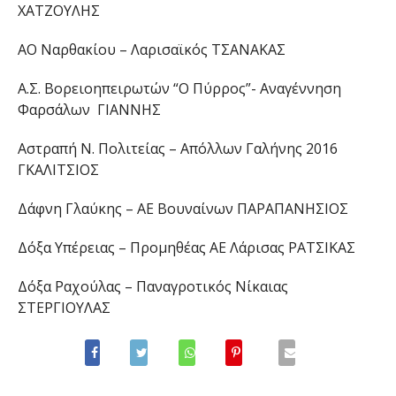
ΧΑΤΖΟΥΛΗΣ
ΑΟ Ναρθακίου – Λαρισαϊκός ΤΣΑΝΑΚΑΣ
Α.Σ. Βορειοηπειρωτών “Ο Πύρρος”- Αναγέννηση
Φαρσάλων ΓΙΑΝΝΗΣ
Αστραπή Ν. Πολιτείας – Απόλλων Γαλήνης 2016
ΓΚΑΛΙΤΣΙΟΣ
Δάφνη Γλαύκης – ΑΕ Βουναίνων ΠΑΡΑΠΑΝΗΣΙΟΣ
Δόξα Υπέρειας – Προμηθέας ΑΕ Λάρισας ΡΑΤΣΙΚΑΣ
Δόξα Ραχούλας – Παναγροτικός Νίκαιας
ΣΤΕΡΓΙΟΥΛΑΣ