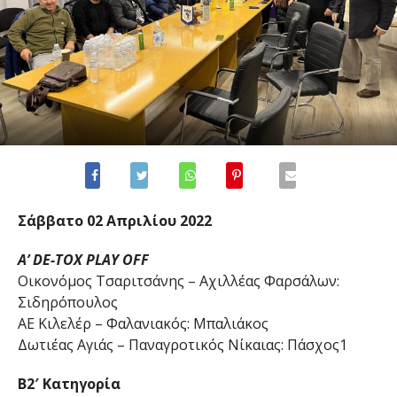
Σάββατο 02 Απριλίου 2022
A’ DE-TOX PLAY OFF
Οικονόμος Τσαριτσάνης – Αχιλλέας Φαρσάλων:
Σιδηρόπουλος
ΑΕ Κιλελέρ – Φαλανιακός: Μπαλιάκος
Δωτιέας Αγιάς – Παναγροτικός Νίκαιας: Πάσχος1
B2′ Κατηγορία