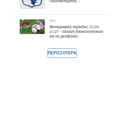
Πρωταθλήματος –
ΝΕΑ
Μεταγραφική περίοδος 2026-
2027 – αλλαγή δικαιολογητικών
για τις μεταβολές-
ΠΕΡΙΣΣΟΤΕΡΑ