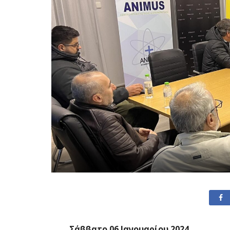
Σάββατο 06 Ιανουαρίου 2024