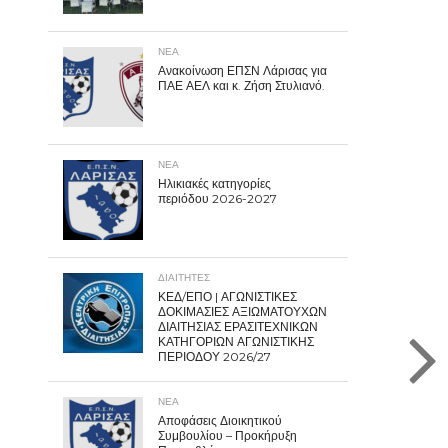
ΝΕΑ
Ανακοίνωση ΕΠΣΝ Λάρισας για
ΠΑΕ ΑΕΛ και κ. Ζήση Στυλιανό.
ΝΕΑ
Ηλικιακές κατηγορίες
περιόδου 2026-2027
ΔΙΑΙΤΗΤΕΣ
ΚΕΔ/ΕΠΟ | ΑΓΩΝΙΣΤΙΚΕΣ
ΔΟΚΙΜΑΣΙΕΣ ΑΞΙΩΜΑΤΟΥΧΩΝ
ΔΙΑΙΤΗΣΙΑΣ ΕΡΑΣΙΤΕΧΝΙΚΩΝ
ΚΑΤΗΓΟΡΙΩΝ ΑΓΩΝΙΣΤΙΚΗΣ
ΠΕΡΙΟΔΟΥ 2026/27
ΝΕΑ
Αποφάσεις Διοικητικού
Συμβουλίου – Προκήρυξη