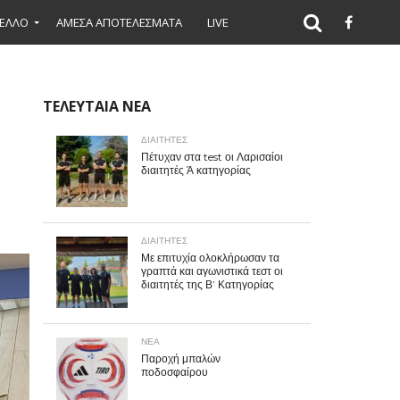
ΕΛΛΟ
ΑΜΕΣΑ ΑΠΟΤΕΛΕΣΜΑΤΑ
LIVE
ΤΕΛΕΥΤΑΙΑ ΝΕΑ
ΔΙΑΙΤΗΤΕΣ
Πέτυχαν στα test οι Λαρισαίοι
διαιτητές Ά κατηγορίας
ΔΙΑΙΤΗΤΕΣ
Με επιτυχία ολοκλήρωσαν τα
γραπτά και αγωνιστικά τεστ οι
διαιτητές της Β’ Κατηγορίας
ΝΕΑ
Παροχή μπαλών
ποδοσφαίρου