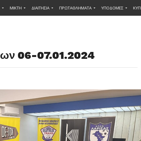
ΜΙΚΤΉ
ΔΙΑΙΤΗΣΙΑ
ΠΡΩΤΑΘΛΗΜΑΤΑ
ΥΠΟΔΟΜΕΣ
ΚΥΠ
ων 06-07.01.2024