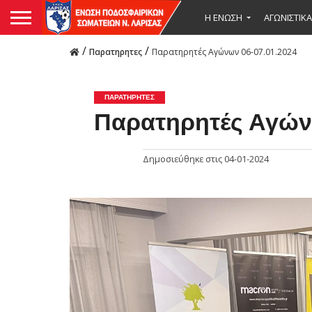
Η ΕΝΩΣΗ
ΑΓΩΝΙΣΤΙΚΑ
/
/
Παρατηρητες
Παρατηρητές Αγώνων 06-07.01.2024
ΠΑΡΑΤΗΡΗΤΕΣ
Παρατηρητές Αγών
Δημοσιεύθηκε στις
04-01-2024