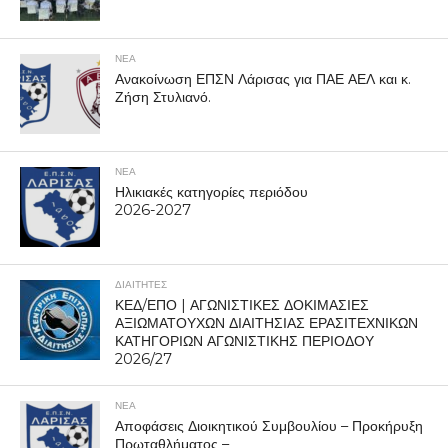
ΝΕΑ
Ανακοίνωση ΕΠΣΝ Λάρισας για ΠΑΕ ΑΕΛ και κ.
Ζήση Στυλιανό.
ΝΕΑ
Ηλικιακές κατηγορίες περιόδου
2026-2027
ΔΙΑΙΤΗΤΕΣ
ΚΕΔ/ΕΠΟ | ΑΓΩΝΙΣΤΙΚΕΣ ΔΟΚΙΜΑΣΙΕΣ
ΑΞΙΩΜΑΤΟΥΧΩΝ ΔΙΑΙΤΗΣΙΑΣ ΕΡΑΣΙΤΕΧΝΙΚΩΝ
ΚΑΤΗΓΟΡΙΩΝ ΑΓΩΝΙΣΤΙΚΗΣ ΠΕΡΙΟΔΟΥ
2026/27
ΝΕΑ
Αποφάσεις Διοικητικού Συμβουλίου – Προκήρυξη
Πρωταθλήματος –