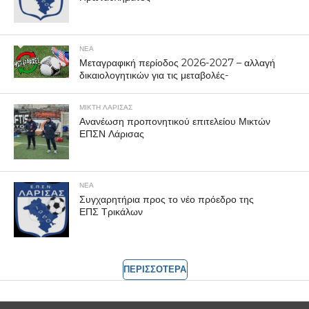
ΝΕΑ
Μεταγραφική περίοδος 2026-2027 – αλλαγή
δικαιολογητικών για τις μεταβολές-
ΜΙΚΤΗ ΛΑΡΙΣΑΣ
Ανανέωση προπονητικού επιτελείου Μικτών
ΕΠΣΝ Λάρισας
ΝΕΑ
Συγχαρητήρια προς το νέο πρόεδρο της
ΕΠΣ Τρικάλων
ΠΕΡΙΣΣΟΤΕΡΑ