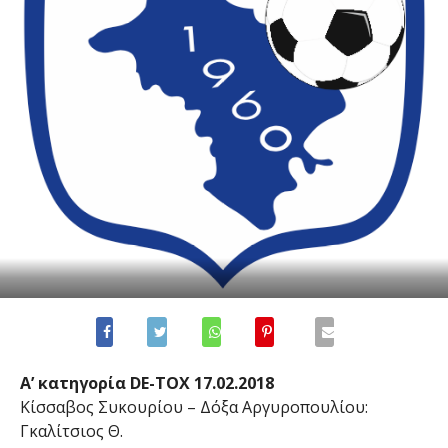
Α’ κατηγορία DE-TOX 17.02.2018
Κίσσαβος Συκουρίου – Δόξα Αργυροπουλίου:
Γκαλίτσιος Θ.