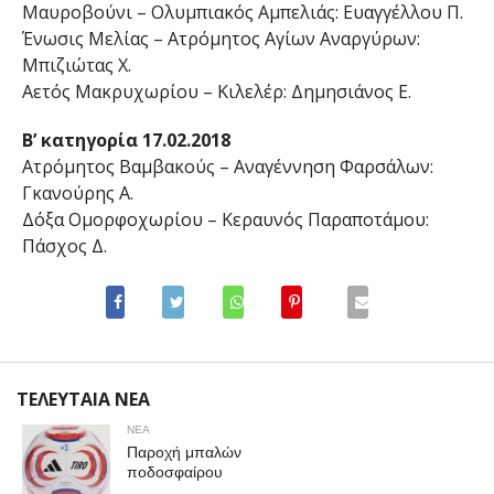
Μαυροβούνι – Ολυμπιακός Αμπελιάς: Ευαγγέλλου Π.
Ένωσις Μελίας – Ατρόμητος Αγίων Αναργύρων:
Μπιζιώτας Χ.
Αετός Μακρυχωρίου – Κιλελέρ: Δημησιάνος Ε.
Β’ κατηγορία 17.02.2018
Ατρόμητος Βαμβακούς – Αναγέννηση Φαρσάλων:
Γκανούρης Α.
Δόξα Ομορφοχωρίου – Κεραυνός Παραποτάμου:
Πάσχος Δ.
ΤΕΛΕΥΤΑΙΑ ΝΕΑ
ΝΕΑ
Παροχή μπαλών
ποδοσφαίρου