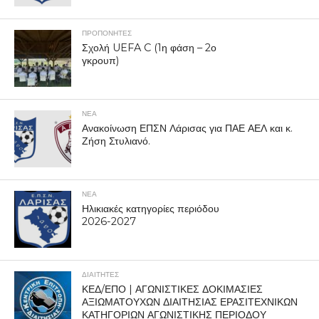
ΠΡΟΠΟΝΗΤΈΣ
Σχολή UEFA C (1η φάση – 2ο
γκρουπ)
ΝΕΑ
Ανακοίνωση ΕΠΣΝ Λάρισας για ΠΑΕ ΑΕΛ και κ.
Ζήση Στυλιανό.
ΝΕΑ
Ηλικιακές κατηγορίες περιόδου
2026-2027
ΔΙΑΙΤΗΤΕΣ
ΚΕΔ/ΕΠΟ | ΑΓΩΝΙΣΤΙΚΕΣ ΔΟΚΙΜΑΣΙΕΣ
ΑΞΙΩΜΑΤΟΥΧΩΝ ΔΙΑΙΤΗΣΙΑΣ ΕΡΑΣΙΤΕΧΝΙΚΩΝ
ΚΑΤΗΓΟΡΙΩΝ ΑΓΩΝΙΣΤΙΚΗΣ ΠΕΡΙΟΔΟΥ