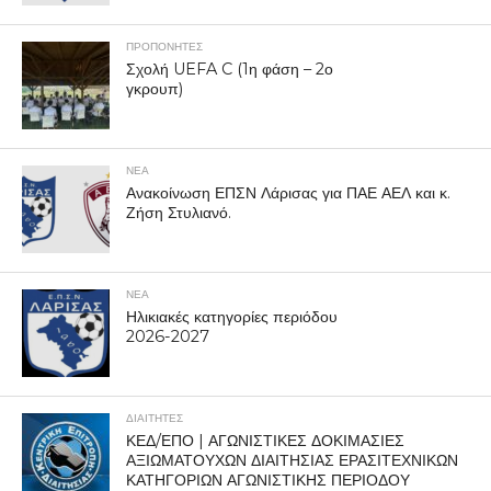
ΠΡΟΠΟΝΗΤΈΣ
Σχολή UEFA C (1η φάση – 2ο
γκρουπ)
ΝΕΑ
Ανακοίνωση ΕΠΣΝ Λάρισας για ΠΑΕ ΑΕΛ και κ.
Ζήση Στυλιανό.
ΝΕΑ
Ηλικιακές κατηγορίες περιόδου
2026-2027
ΔΙΑΙΤΗΤΕΣ
ΚΕΔ/ΕΠΟ | ΑΓΩΝΙΣΤΙΚΕΣ ΔΟΚΙΜΑΣΙΕΣ
ΑΞΙΩΜΑΤΟΥΧΩΝ ΔΙΑΙΤΗΣΙΑΣ ΕΡΑΣΙΤΕΧΝΙΚΩΝ
ΚΑΤΗΓΟΡΙΩΝ ΑΓΩΝΙΣΤΙΚΗΣ ΠΕΡΙΟΔΟΥ